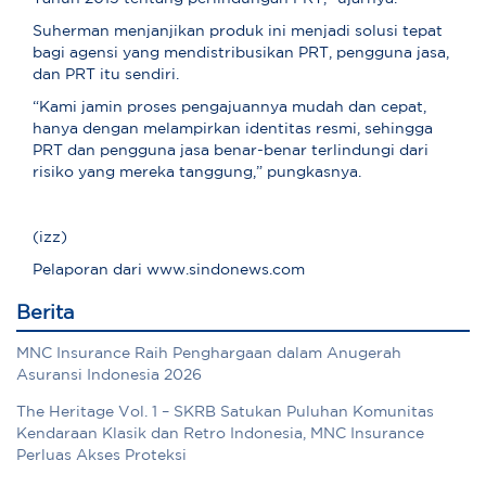
Suherman menjanjikan produk ini menjadi solusi tepat
bagi agensi yang mendistribusikan PRT, pengguna jasa,
dan PRT itu sendiri.
“Kami jamin proses pengajuannya mudah dan cepat,
hanya dengan melampirkan identitas resmi, sehingga
PRT dan pengguna jasa benar-benar terlindungi dari
risiko yang mereka tanggung,” pungkasnya.
(izz)
Pelaporan dari www.sindonews.com
Berita
MNC Insurance Raih Penghargaan dalam Anugerah
Asuransi Indonesia 2026
The Heritage Vol. 1 – SKRB Satukan Puluhan Komunitas
Kendaraan Klasik dan Retro Indonesia, MNC Insurance
Perluas Akses Proteksi