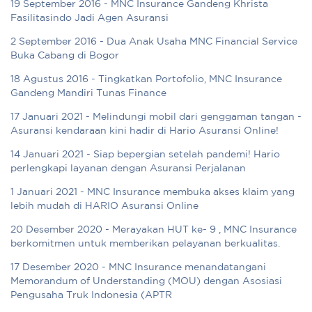
19 September 2016 - MNC Insurance Gandeng Khrista
Fasilitasindo Jadi Agen Asuransi
2 September 2016 - Dua Anak Usaha MNC Financial Service
Buka Cabang di Bogor
18 Agustus 2016 - Tingkatkan Portofolio, MNC Insurance
Gandeng Mandiri Tunas Finance
17 Januari 2021 - Melindungi mobil dari genggaman tangan -
Asuransi kendaraan kini hadir di Hario Asuransi Online!
14 Januari 2021 - Siap bepergian setelah pandemi! Hario
perlengkapi layanan dengan Asuransi Perjalanan
1 Januari 2021 - MNC Insurance membuka akses klaim yang
lebih mudah di HARIO Asuransi Online
20 Desember 2020 - Merayakan HUT ke- 9 , MNC Insurance
berkomitmen untuk memberikan pelayanan berkualitas.
17 Desember 2020 - MNC Insurance menandatangani
Memorandum of Understanding (MOU) dengan Asosiasi
Pengusaha Truk Indonesia (APTR