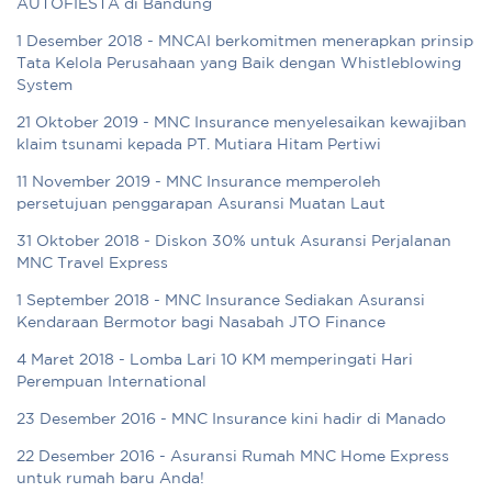
AUTOFIESTA di Bandung
1 Desember 2018 - MNCAI berkomitmen menerapkan prinsip
Tata Kelola Perusahaan yang Baik dengan Whistleblowing
System
21 Oktober 2019 - MNC Insurance menyelesaikan kewajiban
klaim tsunami kepada PT. Mutiara Hitam Pertiwi
11 November 2019 - MNC Insurance memperoleh
persetujuan penggarapan Asuransi Muatan Laut
31 Oktober 2018 - Diskon 30% untuk Asuransi Perjalanan
MNC Travel Express
1 September 2018 - MNC Insurance Sediakan Asuransi
Kendaraan Bermotor bagi Nasabah JTO Finance
4 Maret 2018 - Lomba Lari 10 KM memperingati Hari
Perempuan International
23 Desember 2016 - MNC Insurance kini hadir di Manado
22 Desember 2016 - Asuransi Rumah MNC Home Express
untuk rumah baru Anda!