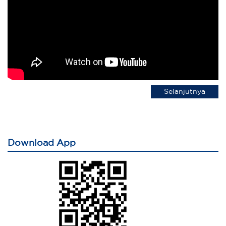
Selanjutnya
Download App