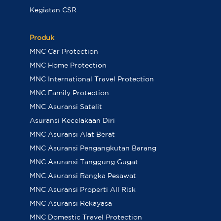
Kegiatan CSR
Produk
MNC Car Protection
MNC Home Protection
MNC International Travel Protection
MNC Family Protection
MNC Asuransi Satelit
Asuransi Kecelakaan Diri
MNC Asuransi Alat Berat
MNC Asuransi Pengangkutan Barang
MNC Asuransi Tanggung Gugat
MNC Asuransi Rangka Pesawat
MNC Asuransi Properti All Risk
MNC Asuransi Rekayasa
MNC Domestic Travel Protection