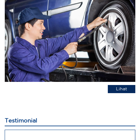
Lihat
Testimonial