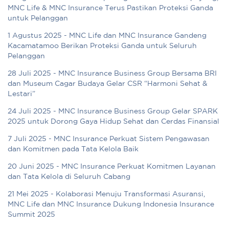
MNC Life & MNC Insurance Terus Pastikan Proteksi Ganda
untuk Pelanggan
1 Agustus 2025 - MNC Life dan MNC Insurance Gandeng
Kacamatamoo Berikan Proteksi Ganda untuk Seluruh
Pelanggan
28 Juli 2025 - MNC Insurance Business Group Bersama BRI
dan Museum Cagar Budaya Gelar CSR “Harmoni Sehat &
Lestari”
24 Juli 2025 - MNC Insurance Business Group Gelar SPARK
2025 untuk Dorong Gaya Hidup Sehat dan Cerdas Finansial
7 Juli 2025 - MNC Insurance Perkuat Sistem Pengawasan
dan Komitmen pada Tata Kelola Baik
20 Juni 2025 - MNC Insurance Perkuat Komitmen Layanan
dan Tata Kelola di Seluruh Cabang
21 Mei 2025 - Kolaborasi Menuju Transformasi Asuransi,
MNC Life dan MNC Insurance Dukung Indonesia Insurance
Summit 2025