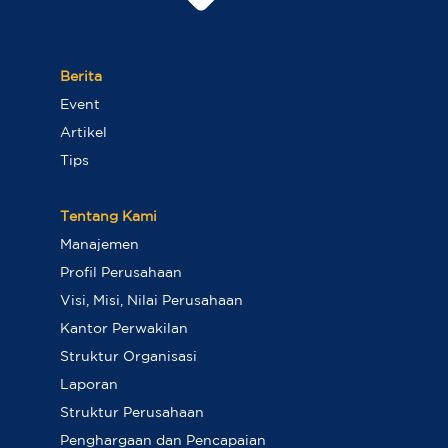
Berita
Event
Artikel
Tips
Tentang Kami
Manajemen
Profil Perusahaan
Visi, Misi, Nilai Perusahaan
Kantor Perwakilan
Struktur Organisasi
Laporan
Struktur Perusahaan
Penghargaan dan Pencapaian