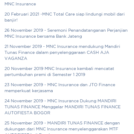
MNC Insurance
20 Februari 2021 -MNC Total Care siap lindungi mobil dari
banjir!
26 November 2019 - Seremoni Penandatanganan Perjanjian
MNC Insurance bersama Bank Jateng
21 November 2019 - MNC Insurance mendukung Mandiri
Tunas Finance dalam penyelenggaraan CASH AJA
VAGANZA
20 November 2019 MNC Insurance kembali mencatat
pertumbuhan premi di Semester 1 2019
23 November 2019 - MNC Insurance dan JTO Finance
memperkuat kerjasama
24 November 2019 - MNC Insurance Dukung MANDIRI
TUNAS FINANCE Menggelar MANDIRI TUNAS FINANCE
AUTOFIESTA BOGOR
25 November 2019 - MANDIRI TUNAS FINANCE dengan
dukungan dari MNC Insurance menyelenggarakan MTF