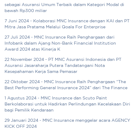
sebagai Asuransi Umum Terbaik dalam Kategori Modal di
bawah Rp300 miliar
7 Juni 2024 - Kolaborasi MNC Insurance dengan KAI dan PT
Mitra Jasa Pratama Melalui Qoala For Enterprise
27 Juli 2024 - MNC Insurance Raih Penghargaan dari
Infobank dalam Ajang Non-Bank Financial Institution
Award 2024 atas Kinerja K
22 November 2024 - PT MNC Asuransi Indonesia dan PT
Asuransi Jasaraharja Putera Tandatangani Nota
Kesepahaman Kerja Sama Pemasar
22 Oktober 2024 - MNC Insurance Raih Penghargaan “The
Best Performing General Insurance 2024” dari The Finance
1 Agustus 2024 - MNC Insurance dan Scuto Paint
Berkolaborasi untuk Hadirkan Perlindungan Kecelakaan Diri
bagi Pemilik Kendaraan
29 Januari 2024 - MNC Insurance menggelar acara AGENCY
KICK OFF 2024