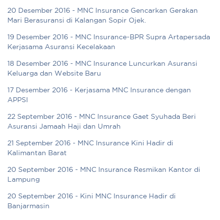
20 Desember 2016 - MNC Insurance Gencarkan Gerakan
Mari Berasuransi di Kalangan Sopir Ojek.
19 Desember 2016 - MNC Insurance-BPR Supra Artapersada
Kerjasama Asuransi Kecelakaan
18 Desember 2016 - MNC Insurance Luncurkan Asuransi
Keluarga dan Website Baru
17 Desember 2016 - Kerjasama MNC Insurance dengan
APPSI
22 September 2016 - MNC Insurance Gaet Syuhada Beri
Asuransi Jamaah Haji dan Umrah
21 September 2016 - MNC Insurance Kini Hadir di
Kalimantan Barat
20 September 2016 - MNC Insurance Resmikan Kantor di
Lampung
20 September 2016 - Kini MNC Insurance Hadir di
Banjarmasin