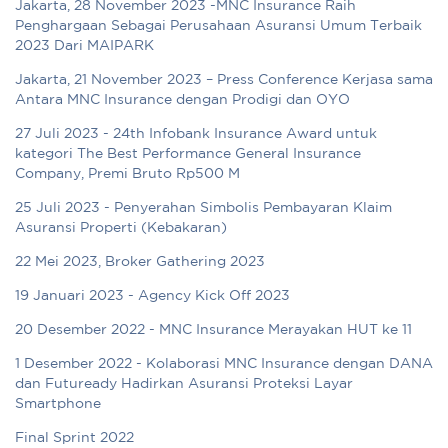
Jakarta, 28 November 2023 -MNC Insurance Raih
Penghargaan Sebagai Perusahaan Asuransi Umum Terbaik
2023 Dari MAIPARK
Jakarta, 21 November 2023 – Press Conference Kerjasa sama
Antara MNC Insurance dengan Prodigi dan OYO
27 Juli 2023 - 24th Infobank Insurance Award untuk
kategori The Best Performance General Insurance
Company, Premi Bruto Rp500 M
25 Juli 2023 - Penyerahan Simbolis Pembayaran Klaim
Asuransi Properti (Kebakaran)
22 Mei 2023, Broker Gathering 2023
19 Januari 2023 - Agency Kick Off 2023
20 Desember 2022 - MNC Insurance Merayakan HUT ke 11
1 Desember 2022 - Kolaborasi MNC Insurance dengan DANA
dan Futuready Hadirkan Asuransi Proteksi Layar
Smartphone
Final Sprint 2022