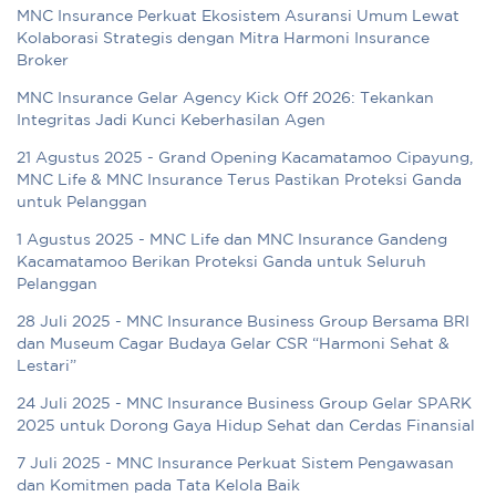
MNC Insurance Perkuat Ekosistem Asuransi Umum Lewat
Kolaborasi Strategis dengan Mitra Harmoni Insurance
Broker
MNC Insurance Gelar Agency Kick Off 2026: Tekankan
Integritas Jadi Kunci Keberhasilan Agen
21 Agustus 2025 - Grand Opening Kacamatamoo Cipayung,
MNC Life & MNC Insurance Terus Pastikan Proteksi Ganda
untuk Pelanggan
1 Agustus 2025 - MNC Life dan MNC Insurance Gandeng
Kacamatamoo Berikan Proteksi Ganda untuk Seluruh
Pelanggan
28 Juli 2025 - MNC Insurance Business Group Bersama BRI
dan Museum Cagar Budaya Gelar CSR “Harmoni Sehat &
Lestari”
24 Juli 2025 - MNC Insurance Business Group Gelar SPARK
2025 untuk Dorong Gaya Hidup Sehat dan Cerdas Finansial
7 Juli 2025 - MNC Insurance Perkuat Sistem Pengawasan
dan Komitmen pada Tata Kelola Baik