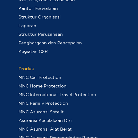
Visi, Misi, Nilai Perusahaan
Kantor Perwakilan
Struktur Organisasi
Laporan
Struktur Perusahaan
Penghargaan dan Pencapaian
Kegiatan CSR
Produk
MNC Car Protection
MNC Home Protection
MNC International Travel Protection
MNC Family Protection
MNC Asuransi Satelit
Asuransi Kecelakaan Diri
MNC Asuransi Alat Berat