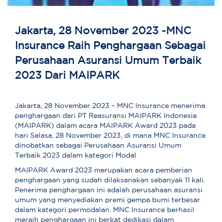
Jakarta, 28 November 2023 -MNC
Insurance Raih Penghargaan Sebagai
Perusahaan Asuransi Umum Terbaik
2023 Dari MAIPARK
Jakarta, 28 November 2023 – MNC Insurance menerima
penghargaan dari PT Reasuransi MAIPARK Indonesia
(MAIPARK) dalam acara MAIPARK Award 2023 pada
hari Selasa, 28 November 2023, di mana MNC Insurance
dinobatkan sebagai Perusahaan Asuransi Umum
Terbaik 2023 dalam kategori Modal
MAIPARK Award 2023 merupakan acara pemberian
penghargaan yang sudah dilaksanakan sebanyak 11 kali.
Penerima penghargaan ini adalah perusahaan asuransi
umum yang menyediakan premi gempa bumi terbesar
dalam kategori permodalan. MNC Insurance berhasil
meraih penghargaan ini berkat dedikasi dalam