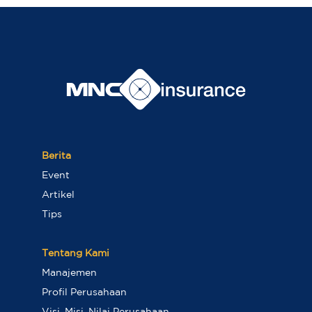
Berita
Event
Artikel
Tips
Tentang Kami
Manajemen
Profil Perusahaan