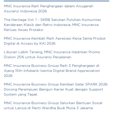
MNC Insurance Raih Penghargaan dalam Anugerah
Asuransi Indonesia 2026
The Heritage Vol. 1 – SKRB Satukan Puluhan Komunitas
Kendaraan Klasik dan Retro Indonesia, MNC Insurance
Perluas Akses Proteksi
MNC Insurance Kembali Raih Apresiasi Kerja Sama Produk
Digital di Access by KAI 2026
Liburan Lebih Tenang, MNC Insurance Hadirkan Promo
Diskon 25% untuk Asuransi Perjalanan
MNC Insurance Business Group Raih 3 Penghargaan di
Ajang 15th Infobank-Isentia Digital Brand Appreciation
2026
MNC Insurance Business Group Kembali Gelar SPARK 2026:
Dorong Perempuan Bangun Karier Kuat dengan Support
System yang Tepat
MNC Insurance Business Group Salurkan Bantuan Sosial
untuk Lansia di Panti Werdha Budi Mulia 3 Jakarta