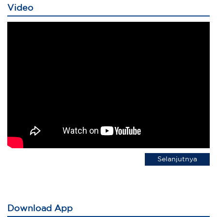
Video
Selanjutnya
Download App