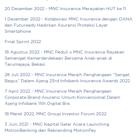
20 Desember 2022 - MNC Insurance Merayakan HUT ke 11
1 Desember 2022 - Kolaborasi MNC Insurance dengan DANA
dan Futuready Hadirkan Asuransi Proteksi Layar
Smartphone
Final Sprint 2022
18 Agustus 2022 - MNC Peduli x MNC Insurance Rayakan
Semangat Kemerderdekaan Bersama Anak-anak di
Tarumajaya, Bekasi
28 Juli 2022 - MNC Insurance Meraih Penghargaan “Sangat
Bagus” Dalam Ajang 23rd Infobank Insurance Awards 2022
7 April 2022 - MNC Insurance Meraih Penghargaan
Corporate Brand Asuransi Umum Konvensional Dalam
Ajang Infobank 11th Digital Bra
18 Maret 2022, MNC Group Investor Forum 2022
3 Juni 2021 - MNC Kapital Gelar Acara Launching
MotionBanking dan Rebranding MotionPay