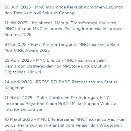
20 Juni 2025 - MNC Insurance Perkuat Komitmen Layanan
dan Tata Kelola di Seluruh Cabang
21 Mei 2025 - Kolaborasi Menuju Transformasi Asuransi,
MNC Life dan MNC Insurance Dukung Indonesia Insurance
Summit 2025
6 Mei 2025 - Bukti Kinerja Tangguh, MNC Insurance Raih
MAIPARK Award 2025
25 April 2025 - MNC Life dan MNC Insurance Jalin
Kemitraan Strategis dengan MPStore untuk Dukung
Digitalisasi UMKM
24 April 2025 - PRESS RELEASE. Pemberitahuan Status
Keagenan
21 Maret 2025 - Bukti Komitmen Perlindungan, MNC
Insurance Bayarkan Klaim Rp1,22 Miliar kepada Violetta
Interior Decoration
10 Maret 2025 - MNC Life Bersama MNC Insurance Hadirkan
Solusi Perlindungan Finansial bagi Pelajar dan Wisatawan