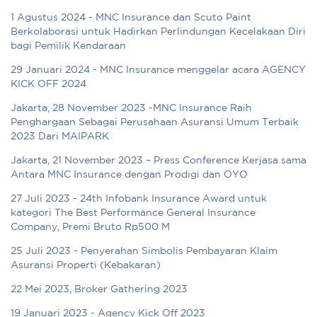
1 Agustus 2024 - MNC Insurance dan Scuto Paint
Berkolaborasi untuk Hadirkan Perlindungan Kecelakaan Diri
bagi Pemilik Kendaraan
29 Januari 2024 - MNC Insurance menggelar acara AGENCY
KICK OFF 2024
Jakarta, 28 November 2023 -MNC Insurance Raih
Penghargaan Sebagai Perusahaan Asuransi Umum Terbaik
2023 Dari MAIPARK
Jakarta, 21 November 2023 – Press Conference Kerjasa sama
Antara MNC Insurance dengan Prodigi dan OYO
27 Juli 2023 - 24th Infobank Insurance Award untuk
kategori The Best Performance General Insurance
Company, Premi Bruto Rp500 M
25 Juli 2023 - Penyerahan Simbolis Pembayaran Klaim
Asuransi Properti (Kebakaran)
22 Mei 2023, Broker Gathering 2023
19 Januari 2023 - Agency Kick Off 2023