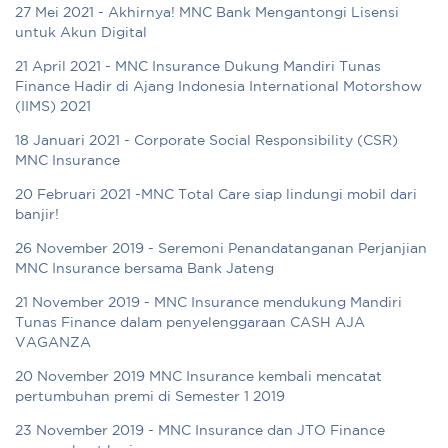
27 Mei 2021 - Akhirnya! MNC Bank Mengantongi Lisensi
untuk Akun Digital
21 April 2021 - MNC Insurance Dukung Mandiri Tunas
Finance Hadir di Ajang Indonesia International Motorshow
(IIMS) 2021
18 Januari 2021 - Corporate Social Responsibility (CSR)
MNC Insurance
20 Februari 2021 -MNC Total Care siap lindungi mobil dari
banjir!
26 November 2019 - Seremoni Penandatanganan Perjanjian
MNC Insurance bersama Bank Jateng
21 November 2019 - MNC Insurance mendukung Mandiri
Tunas Finance dalam penyelenggaraan CASH AJA
VAGANZA
20 November 2019 MNC Insurance kembali mencatat
pertumbuhan premi di Semester 1 2019
23 November 2019 - MNC Insurance dan JTO Finance