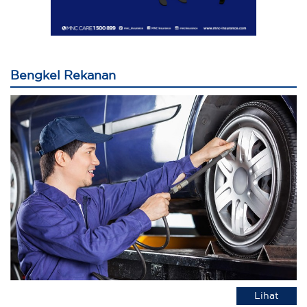
Bengkel Rekanan
Lihat