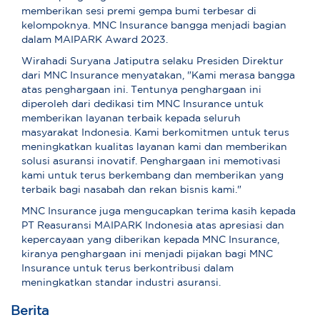
memberikan sesi premi gempa bumi terbesar di
kelompoknya. MNC Insurance bangga menjadi bagian
dalam MAIPARK Award 2023.
Wirahadi Suryana Jatiputra selaku Presiden Direktur
dari MNC Insurance menyatakan, "Kami merasa bangga
atas penghargaan ini. Tentunya penghargaan ini
diperoleh dari dedikasi tim MNC Insurance untuk
memberikan layanan terbaik kepada seluruh
masyarakat Indonesia. Kami berkomitmen untuk terus
meningkatkan kualitas layanan kami dan memberikan
solusi asuransi inovatif. Penghargaan ini memotivasi
kami untuk terus berkembang dan memberikan yang
terbaik bagi nasabah dan rekan bisnis kami."
MNC Insurance juga mengucapkan terima kasih kepada
PT Reasuransi MAIPARK Indonesia atas apresiasi dan
kepercayaan yang diberikan kepada MNC Insurance,
kiranya penghargaan ini menjadi pijakan bagi MNC
Insurance untuk terus berkontribusi dalam
meningkatkan standar industri asuransi.
Berita