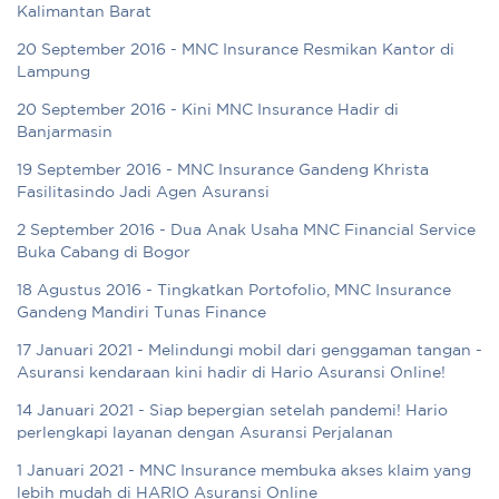
Kalimantan Barat
20 September 2016 - MNC Insurance Resmikan Kantor di
Lampung
20 September 2016 - Kini MNC Insurance Hadir di
Banjarmasin
19 September 2016 - MNC Insurance Gandeng Khrista
Fasilitasindo Jadi Agen Asuransi
2 September 2016 - Dua Anak Usaha MNC Financial Service
Buka Cabang di Bogor
18 Agustus 2016 - Tingkatkan Portofolio, MNC Insurance
Gandeng Mandiri Tunas Finance
17 Januari 2021 - Melindungi mobil dari genggaman tangan -
Asuransi kendaraan kini hadir di Hario Asuransi Online!
14 Januari 2021 - Siap bepergian setelah pandemi! Hario
perlengkapi layanan dengan Asuransi Perjalanan
1 Januari 2021 - MNC Insurance membuka akses klaim yang
lebih mudah di HARIO Asuransi Online