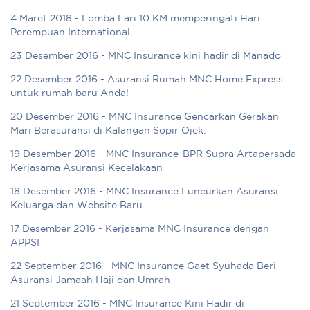
4 Maret 2018 - Lomba Lari 10 KM memperingati Hari
Perempuan International
23 Desember 2016 - MNC Insurance kini hadir di Manado
22 Desember 2016 - Asuransi Rumah MNC Home Express
untuk rumah baru Anda!
20 Desember 2016 - MNC Insurance Gencarkan Gerakan
Mari Berasuransi di Kalangan Sopir Ojek.
19 Desember 2016 - MNC Insurance-BPR Supra Artapersada
Kerjasama Asuransi Kecelakaan
18 Desember 2016 - MNC Insurance Luncurkan Asuransi
Keluarga dan Website Baru
17 Desember 2016 - Kerjasama MNC Insurance dengan
APPSI
22 September 2016 - MNC Insurance Gaet Syuhada Beri
Asuransi Jamaah Haji dan Umrah
21 September 2016 - MNC Insurance Kini Hadir di