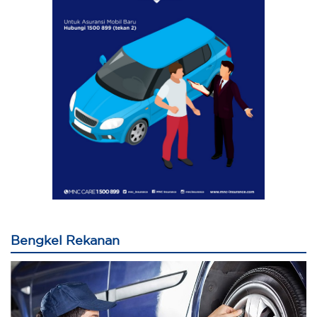
Bengkel Rekanan