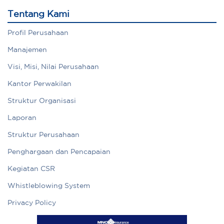
Tentang Kami
Profil Perusahaan
Manajemen
Visi, Misi, Nilai Perusahaan
Kantor Perwakilan
Struktur Organisasi
Laporan
Struktur Perusahaan
Penghargaan dan Pencapaian
Kegiatan CSR
Whistleblowing System
Privacy Policy