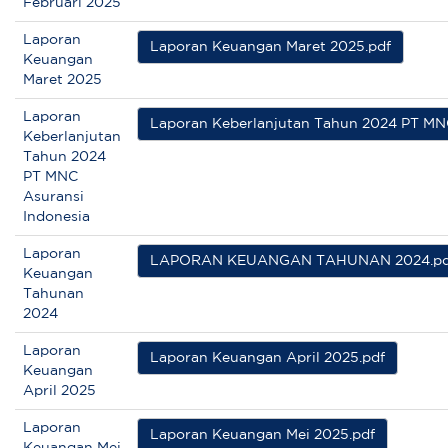
Februari 2025
Laporan
Laporan Keuangan Maret 2025.pdf
Keuangan
Maret 2025
Laporan
Laporan Keberlanjutan Tahun 2024 PT MNC
Keberlanjutan
Tahun 2024
PT MNC
Asuransi
Indonesia
Laporan
LAPORAN KEUANGAN TAHUNAN 2024.pd
Keuangan
Tahunan
2024
Laporan
Laporan Keuangan April 2025.pdf
Keuangan
April 2025
Laporan
Laporan Keuangan Mei 2025.pdf