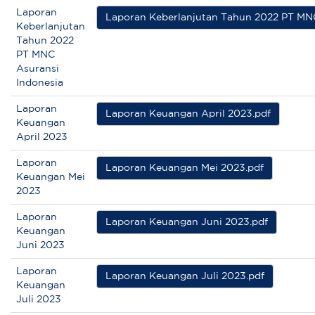
Laporan
Laporan Keberlanjutan Tahun 2022 PT MNC
Keberlanjutan
Tahun 2022
PT MNC
Asuransi
Indonesia
Laporan
Laporan Keuangan April 2023.pdf
Keuangan
April 2023
Laporan
Laporan Keuangan Mei 2023.pdf
Keuangan Mei
2023
Laporan
Laporan Keuangan Juni 2023.pdf
Keuangan
Juni 2023
Laporan
Laporan Keuangan Juli 2023.pdf
Keuangan
Juli 2023