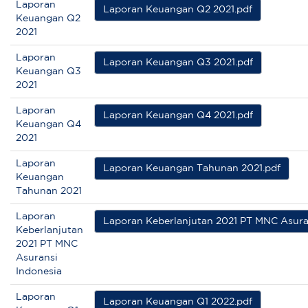
Laporan
Laporan Keuangan Q2 2021.pdf
Keuangan Q2
2021
Laporan
Laporan Keuangan Q3 2021.pdf
Keuangan Q3
2021
Laporan
Laporan Keuangan Q4 2021.pdf
Keuangan Q4
2021
Laporan
Laporan Keuangan Tahunan 2021.pdf
Keuangan
Tahunan 2021
Laporan
Laporan Keberlanjutan 2021 PT MNC Asuran
Keberlanjutan
2021 PT MNC
Asuransi
Indonesia
Laporan
Laporan Keuangan Q1 2022.pdf