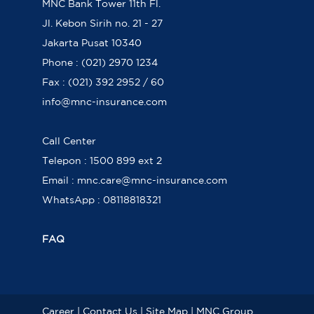
MNC Bank Tower 11th Fl.
Jl. Kebon Sirih no. 21 - 27
Jakarta Pusat 10340
Phone : (021) 2970 1234
Fax : (021) 392 2952 / 60
info@mnc-insurance.com
Call Center
Telepon : 1500 899 ext 2
Email : mnc.care@mnc-insurance.com
WhatsApp : 08118818321
FAQ
Career
|
Contact Us
|
Site Map
|
MNC Group