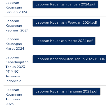
Laporan
Laporan Keuangan Januari 2024.pdf
Keuangan
Januari 2024
Laporan
Laporan Keuangan Februari 2024.pdf
Keuangan
Februari 2024
Laporan
Laporan Keuangan Maret 2024.pdf
Keuangan
Maret 2024
Laporan
Laporan Keberlanjutan Tahun 2023 PT MNC
Keberlanjutan
Tahun 2023
PT MNC
Asuransi
Indonesia
Laporan
Laporan Keuangan Tahunan 2023.pdf
Keuangan
Tahunan
2023