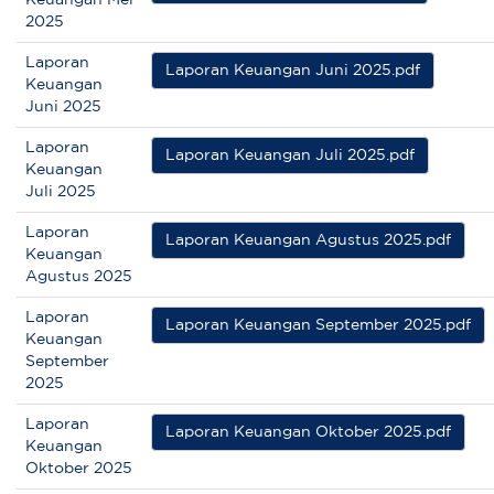
Keuangan Mei
2025
Laporan
Laporan Keuangan Juni 2025.pdf
Keuangan
Juni 2025
Laporan
Laporan Keuangan Juli 2025.pdf
Keuangan
Juli 2025
Laporan
Laporan Keuangan Agustus 2025.pdf
Keuangan
Agustus 2025
Laporan
Laporan Keuangan September 2025.pdf
Keuangan
September
2025
Laporan
Laporan Keuangan Oktober 2025.pdf
Keuangan
Oktober 2025