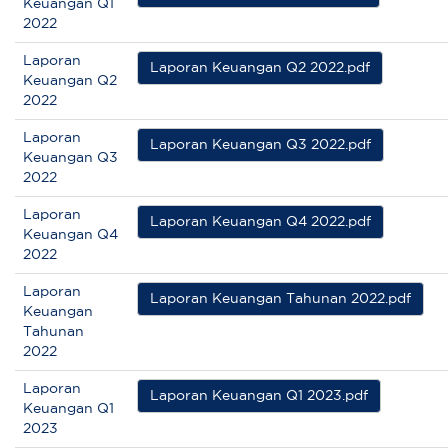
Keuangan Q1
2022
Laporan
Laporan Keuangan Q2 2022.pdf
Keuangan Q2
2022
Laporan
Laporan Keuangan Q3 2022.pdf
Keuangan Q3
2022
Laporan
Laporan Keuangan Q4 2022.pdf
Keuangan Q4
2022
Laporan
Laporan Keuangan Tahunan 2022.pdf
Keuangan
Tahunan
2022
Laporan
Laporan Keuangan Q1 2023.pdf
Keuangan Q1
2023