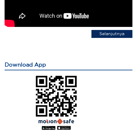
Selanjutnya
Download App