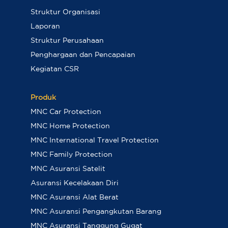
Struktur Organisasi
Laporan
Struktur Perusahaan
Penghargaan dan Pencapaian
Kegiatan CSR
Produk
MNC Car Protection
MNC Home Protection
MNC International Travel Protection
MNC Family Protection
MNC Asuransi Satelit
Asuransi Kecelakaan Diri
MNC Asuransi Alat Berat
MNC Asuransi Pengangkutan Barang
MNC Asuransi Tanggung Gugat