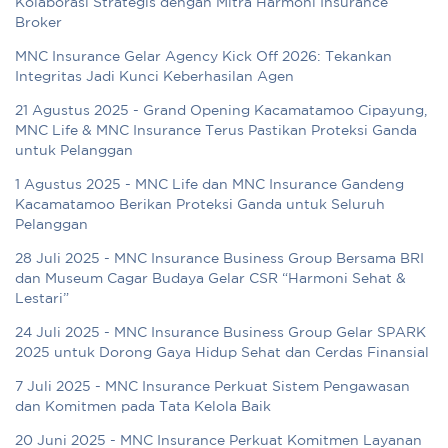
Kolaborasi Strategis dengan Mitra Harmoni Insurance
Broker
MNC Insurance Gelar Agency Kick Off 2026: Tekankan
Integritas Jadi Kunci Keberhasilan Agen
21 Agustus 2025 - Grand Opening Kacamatamoo Cipayung,
MNC Life & MNC Insurance Terus Pastikan Proteksi Ganda
untuk Pelanggan
1 Agustus 2025 - MNC Life dan MNC Insurance Gandeng
Kacamatamoo Berikan Proteksi Ganda untuk Seluruh
Pelanggan
28 Juli 2025 - MNC Insurance Business Group Bersama BRI
dan Museum Cagar Budaya Gelar CSR “Harmoni Sehat &
Lestari”
24 Juli 2025 - MNC Insurance Business Group Gelar SPARK
2025 untuk Dorong Gaya Hidup Sehat dan Cerdas Finansial
7 Juli 2025 - MNC Insurance Perkuat Sistem Pengawasan
dan Komitmen pada Tata Kelola Baik
20 Juni 2025 - MNC Insurance Perkuat Komitmen Layanan