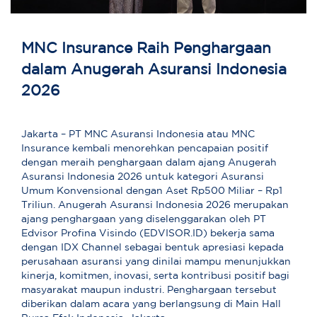
MNC Insurance Raih Penghargaan
dalam Anugerah Asuransi Indonesia
2026
Jakarta – PT MNC Asuransi Indonesia atau MNC
Insurance kembali menorehkan pencapaian positif
dengan meraih penghargaan dalam ajang Anugerah
Asuransi Indonesia 2026 untuk kategori Asuransi
Umum Konvensional dengan Aset Rp500 Miliar – Rp1
Triliun. Anugerah Asuransi Indonesia 2026 merupakan
ajang penghargaan yang diselenggarakan oleh PT
Edvisor Profina Visindo (EDVISOR.ID) bekerja sama
dengan IDX Channel sebagai bentuk apresiasi kepada
perusahaan asuransi yang dinilai mampu menunjukkan
kinerja, komitmen, inovasi, serta kontribusi positif bagi
masyarakat maupun industri. Penghargaan tersebut
diberikan dalam acara yang berlangsung di Main Hall