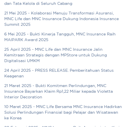
dan Tata Kelola di Seluruh Cabang
21 Mei 2025 - Kolaborasi Menuju Transformasi Asuransi,
MNC Life dan MNC Insurance Dukung Indonesia Insurance
Summit 2025
6 Mei 2025 - Bukti Kinerja Tangguh, MNC Insurance Raih
MAIPARK Award 2025
25 April 2025 - MNC Life dan MNC Insurance Jalin
Kemitraan Strategis dengan MPStore untuk Dukung
Digitalisasi UMKM
24 April 2025 - PRESS RELEASE. Pemberitahuan Status
Keagenan
21 Maret 2025 - Bukti Komitmen Perlindungan, MNC
Insurance Bayarkan Klaim Rp1,22 Miliar kepada Violetta
Interior Decoration
10 Maret 2025 - MNC Life Bersama MNC Insurance Hadirkan
Solusi Perlindungan Finansial bagi Pelajar dan Wisatawan
ke Korea