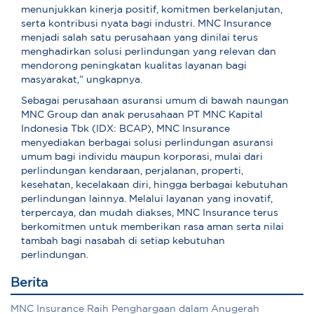
menunjukkan kinerja positif, komitmen berkelanjutan,
serta kontribusi nyata bagi industri. MNC Insurance
menjadi salah satu perusahaan yang dinilai terus
menghadirkan solusi perlindungan yang relevan dan
mendorong peningkatan kualitas layanan bagi
masyarakat,” ungkapnya.
Sebagai perusahaan asuransi umum di bawah naungan
MNC Group dan anak perusahaan PT MNC Kapital
Indonesia Tbk (IDX: BCAP), MNC Insurance
menyediakan berbagai solusi perlindungan asuransi
umum bagi individu maupun korporasi, mulai dari
perlindungan kendaraan, perjalanan, properti,
kesehatan, kecelakaan diri, hingga berbagai kebutuhan
perlindungan lainnya. Melalui layanan yang inovatif,
terpercaya, dan mudah diakses, MNC Insurance terus
berkomitmen untuk memberikan rasa aman serta nilai
tambah bagi nasabah di setiap kebutuhan
perlindungan.
Berita
MNC Insurance Raih Penghargaan dalam Anugerah