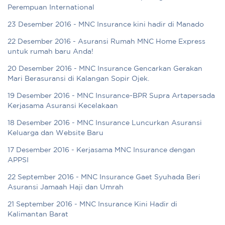
Perempuan International
23 Desember 2016 - MNC Insurance kini hadir di Manado
22 Desember 2016 - Asuransi Rumah MNC Home Express
untuk rumah baru Anda!
20 Desember 2016 - MNC Insurance Gencarkan Gerakan
Mari Berasuransi di Kalangan Sopir Ojek.
19 Desember 2016 - MNC Insurance-BPR Supra Artapersada
Kerjasama Asuransi Kecelakaan
18 Desember 2016 - MNC Insurance Luncurkan Asuransi
Keluarga dan Website Baru
17 Desember 2016 - Kerjasama MNC Insurance dengan
APPSI
22 September 2016 - MNC Insurance Gaet Syuhada Beri
Asuransi Jamaah Haji dan Umrah
21 September 2016 - MNC Insurance Kini Hadir di
Kalimantan Barat