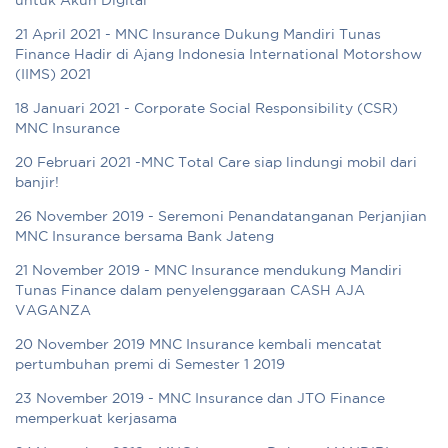
untuk Akun Digital
21 April 2021 - MNC Insurance Dukung Mandiri Tunas
Finance Hadir di Ajang Indonesia International Motorshow
(IIMS) 2021
18 Januari 2021 - Corporate Social Responsibility (CSR)
MNC Insurance
20 Februari 2021 -MNC Total Care siap lindungi mobil dari
banjir!
26 November 2019 - Seremoni Penandatanganan Perjanjian
MNC Insurance bersama Bank Jateng
21 November 2019 - MNC Insurance mendukung Mandiri
Tunas Finance dalam penyelenggaraan CASH AJA
VAGANZA
20 November 2019 MNC Insurance kembali mencatat
pertumbuhan premi di Semester 1 2019
23 November 2019 - MNC Insurance dan JTO Finance
memperkuat kerjasama