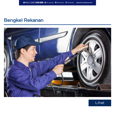
Bengkel Rekanan
Lihat