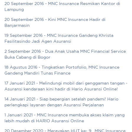
20 September 2016 - MNC Insurance Resmikan Kantor di
Lampung
20 September 2016 - Kini MNC Insurance Hadir di
Banjarmasin
19 September 2016 - MNC Insurance Gandeng Khrista
Fasilitasindo Jadi Agen Asuransi
2 September 2016 - Dua Anak Usaha MNC Financial Service
Buka Cabang di Bogor
18 Agustus 2016 - Tingkatkan Portofolio, MNC Insurance
Gandeng Mandiri Tunas Finance
17 Januari 2021 - Melindungi mobil dari genggaman tangan -
Asuransi kendaraan kini hadir di Hario Asuransi Online!
14 Januari 2021 - Siap bepergian setelah pandemi! Hario
perlengkapi layanan dengan Asuransi Perjalanan
1 Januari 2021 - MNC Insurance membuka akses klaim yang
lebih mudah di HARIO Asuransi Online
20 Desember 2020 - Merayakan HUT ke- 9 , MNC Insurance