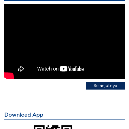
Selanjutnya
Download App