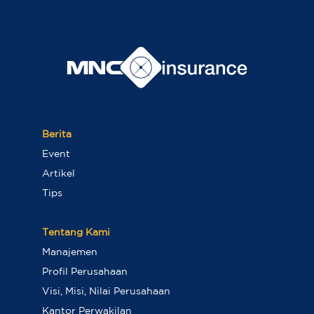
Berita
Event
Artikel
Tips
Tentang Kami
Manajemen
Profil Perusahaan
Visi, Misi, Nilai Perusahaan
Kantor Perwakilan