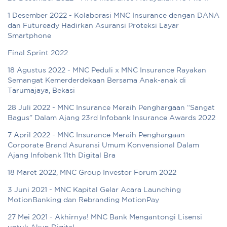
1 Desember 2022 - Kolaborasi MNC Insurance dengan DANA
dan Futuready Hadirkan Asuransi Proteksi Layar
Smartphone
Final Sprint 2022
18 Agustus 2022 - MNC Peduli x MNC Insurance Rayakan
Semangat Kemerderdekaan Bersama Anak-anak di
Tarumajaya, Bekasi
28 Juli 2022 - MNC Insurance Meraih Penghargaan “Sangat
Bagus” Dalam Ajang 23rd Infobank Insurance Awards 2022
7 April 2022 - MNC Insurance Meraih Penghargaan
Corporate Brand Asuransi Umum Konvensional Dalam
Ajang Infobank 11th Digital Bra
18 Maret 2022, MNC Group Investor Forum 2022
3 Juni 2021 - MNC Kapital Gelar Acara Launching
MotionBanking dan Rebranding MotionPay
27 Mei 2021 - Akhirnya! MNC Bank Mengantongi Lisensi