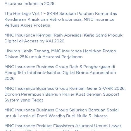
Asuransi Indonesia 2026
The Heritage Vol. 1 – SKRB Satukan Puluhan Komunitas
Kendaraan Klasik dan Retro Indonesia, MNC Insurance
Perluas Akses Proteksi
MNC Insurance Kembali Raih Apresiasi Kerja Sama Produk
Digital di Access by KAI 2026
Liburan Lebih Tenang, MNC Insurance Hadirkan Promo
Diskon 25% untuk Asuransi Perjalanan
MNC Insurance Business Group Raih 3 Penghargaan di
Ajang 15th Infobank-Isentia Digital Brand Appreciation
2026
MNC Insurance Business Group Kembali Gelar SPARK 2026:
Dorong Perempuan Bangun Karier Kuat dengan Support
System yang Tepat
MNC Insurance Business Group Salurkan Bantuan Sosial
untuk Lansia di Panti Werdha Budi Mulia 3 Jakarta
MNC Insurance Perkuat Ekosistem Asuransi Umum Lewat