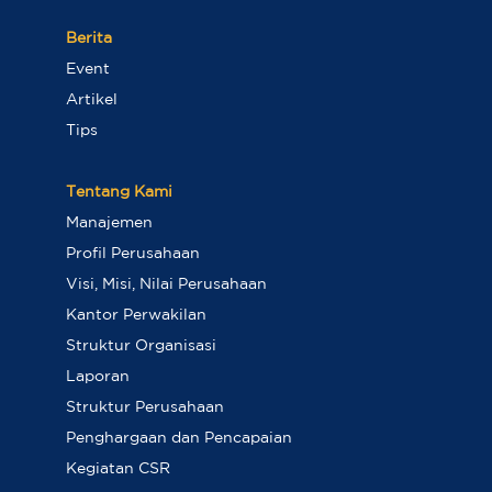
Berita
Event
Artikel
Tips
Tentang Kami
Manajemen
Profil Perusahaan
Visi, Misi, Nilai Perusahaan
Kantor Perwakilan
Struktur Organisasi
Laporan
Struktur Perusahaan
Penghargaan dan Pencapaian
Kegiatan CSR