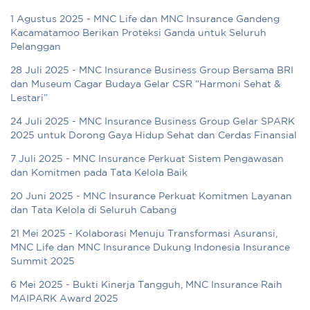
1 Agustus 2025 - MNC Life dan MNC Insurance Gandeng
Kacamatamoo Berikan Proteksi Ganda untuk Seluruh
Pelanggan
28 Juli 2025 - MNC Insurance Business Group Bersama BRI
dan Museum Cagar Budaya Gelar CSR “Harmoni Sehat &
Lestari”
24 Juli 2025 - MNC Insurance Business Group Gelar SPARK
2025 untuk Dorong Gaya Hidup Sehat dan Cerdas Finansial
7 Juli 2025 - MNC Insurance Perkuat Sistem Pengawasan
dan Komitmen pada Tata Kelola Baik
20 Juni 2025 - MNC Insurance Perkuat Komitmen Layanan
dan Tata Kelola di Seluruh Cabang
21 Mei 2025 - Kolaborasi Menuju Transformasi Asuransi,
MNC Life dan MNC Insurance Dukung Indonesia Insurance
Summit 2025
6 Mei 2025 - Bukti Kinerja Tangguh, MNC Insurance Raih
MAIPARK Award 2025