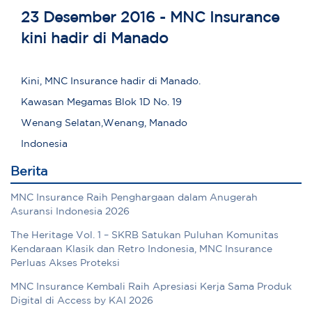
23 Desember 2016 - MNC Insurance
kini hadir di Manado
Kini, MNC Insurance hadir di Manado.
Kawasan Megamas Blok 1D No. 19
Wenang Selatan,Wenang, Manado
Indonesia
Berita
MNC Insurance Raih Penghargaan dalam Anugerah
Asuransi Indonesia 2026
The Heritage Vol. 1 – SKRB Satukan Puluhan Komunitas
Kendaraan Klasik dan Retro Indonesia, MNC Insurance
Perluas Akses Proteksi
MNC Insurance Kembali Raih Apresiasi Kerja Sama Produk
Digital di Access by KAI 2026