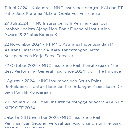
7 Juni 2024 - Kolaborasi MNC Insurance dengan KAI dan PT
Mitra Jasa Pratama Melalui Qoala For Enterprise
27 Juli 2024 - MNC Insurance Raih Penghargaan dari
Infobank dalam Ajang Non-Bank Financial Institution
Award 2024 atas Kinerja K
22 November 2024 - PT MNC Asuransi Indonesia dan PT
Asuransi Jasaraharja Putera Tandatangani Nota
Kesepahaman Kerja Sama Pemasar
22 Oktober 2024 - MNC Insurance Raih Penghargaan “The
Best Performing General Insurance 2024” dari The Finance
1 Agustus 2024 - MNC Insurance dan Scuto Paint
Berkolaborasi untuk Hadirkan Perlindungan Kecelakaan Diri
bagi Pemilik Kendaraan
29 Januari 2024 - MNC Insurance menggelar acara AGENCY
KICK OFF 2024
Jakarta, 28 November 2023 -MNC Insurance Raih
Penghargaan Sebagai Perusahaan Asuransi Umum Terbaik