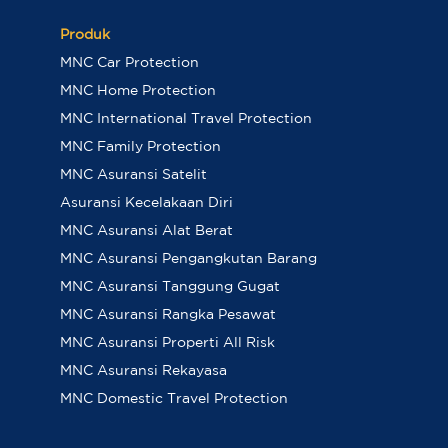
Produk
MNC Car Protection
MNC Home Protection
MNC International Travel Protection
MNC Family Protection
MNC Asuransi Satelit
Asuransi Kecelakaan Diri
MNC Asuransi Alat Berat
MNC Asuransi Pengangkutan Barang
MNC Asuransi Tanggung Gugat
MNC Asuransi Rangka Pesawat
MNC Asuransi Properti All Risk
MNC Asuransi Rekayasa
MNC Domestic Travel Protection