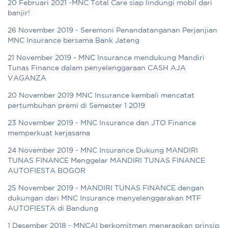
20 Februari 2021 -MNC Total Care siap lindungi mobil dari
banjir!
26 November 2019 - Seremoni Penandatanganan Perjanjian
MNC Insurance bersama Bank Jateng
21 November 2019 - MNC Insurance mendukung Mandiri
Tunas Finance dalam penyelenggaraan CASH AJA
VAGANZA
20 November 2019 MNC Insurance kembali mencatat
pertumbuhan premi di Semester 1 2019
23 November 2019 - MNC Insurance dan JTO Finance
memperkuat kerjasama
24 November 2019 - MNC Insurance Dukung MANDIRI
TUNAS FINANCE Menggelar MANDIRI TUNAS FINANCE
AUTOFIESTA BOGOR
25 November 2019 - MANDIRI TUNAS FINANCE dengan
dukungan dari MNC Insurance menyelenggarakan MTF
AUTOFIESTA di Bandung
1 Desember 2018 - MNCAI berkomitmen menerapkan prinsip