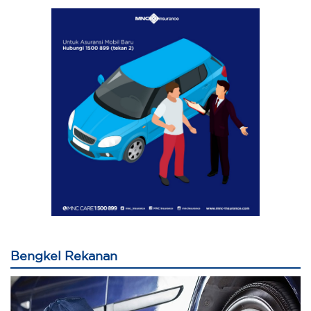
Bengkel Rekanan