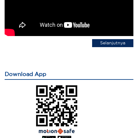
Selanjutnya
Download App