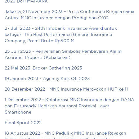
2023 Dari MAIPARK
Jakarta, 21 November 2023 – Press Conference Kerjasa sama
Antara MNC Insurance dengan Prodigi dan OYO
27 Juli 2023 - 24th Infobank Insurance Award untuk
kategori The Best Performance General Insurance
Company, Premi Bruto Rp500 M
25 Juli 2023 - Penyerahan Simbolis Pembayaran Klaim
Asuransi Properti (Kebakaran)
22 Mei 2023, Broker Gathering 2023
19 Januari 2023 - Agency Kick Off 2023
20 Desember 2022 - MNC Insurance Merayakan HUT ke 11
1 Desember 2022 - Kolaborasi MNC Insurance dengan DANA
dan Futuready Hadirkan Asuransi Proteksi Layar
Smartphone
Final Sprint 2022
18 Agustus 2022 - MNC Peduli x MNC Insurance Rayakan