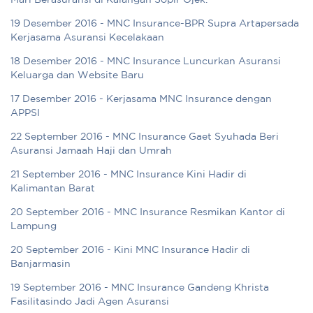
19 Desember 2016 - MNC Insurance-BPR Supra Artapersada
Kerjasama Asuransi Kecelakaan
18 Desember 2016 - MNC Insurance Luncurkan Asuransi
Keluarga dan Website Baru
17 Desember 2016 - Kerjasama MNC Insurance dengan
APPSI
22 September 2016 - MNC Insurance Gaet Syuhada Beri
Asuransi Jamaah Haji dan Umrah
21 September 2016 - MNC Insurance Kini Hadir di
Kalimantan Barat
20 September 2016 - MNC Insurance Resmikan Kantor di
Lampung
20 September 2016 - Kini MNC Insurance Hadir di
Banjarmasin
19 September 2016 - MNC Insurance Gandeng Khrista
Fasilitasindo Jadi Agen Asuransi