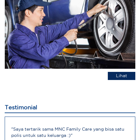
Lihat
Testimonial
"Saya tertarik sama MNC Family Care yang bisa satu
polis untuk satu keluarga :)"