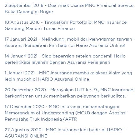
2 September 2016 - Dua Anak Usaha MNC Financial Service
Buka Cabang di Bogor
18 Agustus 2016 - Tingkatkan Portofolio, MNC Insurance
Gandeng Mandiri Tunas Finance
17 Januari 2021 - Melindungi mobil dari genggaman tangan -
Asuransi kendaraan kini hadir di Hario Asuransi Online!
14 Januari 2021 - Siap bepergian setelah pandemi! Hario
perlengkapi layanan dengan Asuransi Perjalanan
1 Januari 2021 - MNC Insurance membuka akses klaim yang
lebih mudah di HARIO Asuransi Online
20 Desember 2020 - Merayakan HUT ke- 9 , MNC Insurance
berkomitmen untuk memberikan pelayanan berkualitas.
17 Desember 2020 - MNC Insurance menandatangani
Memorandum of Understanding (MOU) dengan Asosiasi
Pengusaha Truk Indonesia (APTR
27 Agustus 2020 - MNC Insurance kini hadir di HARIO –
ASURANSI ONLINE