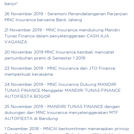
banjir!
26 November 2019 - Seremoni Penandatanganan Perjanjian
MNC Insurance bersama Bank Jateng
21 November 2019 - MNC Insurance mendukung Mandiri
Tunas Finance dalam penyelenggaraan CASH AJA
VAGANZA
20 November 2019 MNC Insurance kembali mencatat
pertumbuhan premi di Semester 1 2019
23 November 2019 - MNC Insurance dan JTO Finance
memperkuat kerjasama
24 November 2019 - MNC Insurance Dukung MANDIRI
TUNAS FINANCE Menggelar MANDIRI TUNAS FINANCE
AUTOFIESTA BOGOR
25 November 2019 - MANDIRI TUNAS FINANCE dengan
dukungan dari MNC Insurance menyelenggarakan MTF
AUTOFIESTA di Bandung
1 Desember 2018 - MNCAI berkomitmen menerapkan prinsip