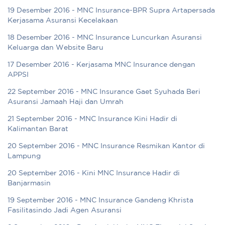
19 Desember 2016 - MNC Insurance-BPR Supra Artapersada
Kerjasama Asuransi Kecelakaan
18 Desember 2016 - MNC Insurance Luncurkan Asuransi
Keluarga dan Website Baru
17 Desember 2016 - Kerjasama MNC Insurance dengan
APPSI
22 September 2016 - MNC Insurance Gaet Syuhada Beri
Asuransi Jamaah Haji dan Umrah
21 September 2016 - MNC Insurance Kini Hadir di
Kalimantan Barat
20 September 2016 - MNC Insurance Resmikan Kantor di
Lampung
20 September 2016 - Kini MNC Insurance Hadir di
Banjarmasin
19 September 2016 - MNC Insurance Gandeng Khrista
Fasilitasindo Jadi Agen Asuransi