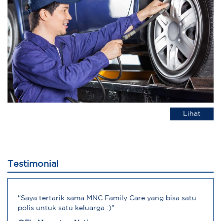
Lihat
Testimonial
"Saya tertarik sama MNC Family Care yang bisa satu
polis untuk satu keluarga :)"