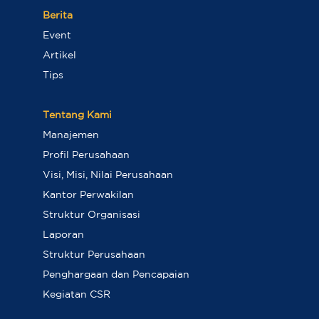
Berita
Event
Artikel
Tips
Tentang Kami
Manajemen
Profil Perusahaan
Visi, Misi, Nilai Perusahaan
Kantor Perwakilan
Struktur Organisasi
Laporan
Struktur Perusahaan
Penghargaan dan Pencapaian
Kegiatan CSR