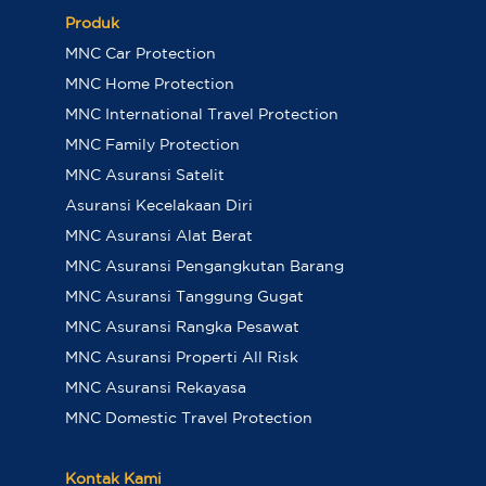
Produk
MNC Car Protection
MNC Home Protection
MNC International Travel Protection
MNC Family Protection
MNC Asuransi Satelit
Asuransi Kecelakaan Diri
MNC Asuransi Alat Berat
MNC Asuransi Pengangkutan Barang
MNC Asuransi Tanggung Gugat
MNC Asuransi Rangka Pesawat
MNC Asuransi Properti All Risk
MNC Asuransi Rekayasa
MNC Domestic Travel Protection
Kontak Kami