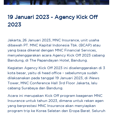
19 Januari 2023 - Agency Kick Off
2023
Jakarta, 26 Januari 2023, MNC Insurance, unit usaha
dibawah PT. MNC Kapital Indonesia Tbk. (BCAP) atau
yang biasa dikenal dengan MNC Financial Services,
menyelenggarakan acara Agency Kick Off 2023 cabang
Bandung, di The Papandayan Hotel, Bandung.
Kegiatan Agency Kick Off 2023 ini diselenggarakan di 3
kota besar, yaitu di head office – sebelumnya sudah
dilaksanakan pada tanggal 19 Januari 2023, di iNews
Tower, MNC Conference Hall 3rd Floor Jakarta, lalu
cabang Surabaya dan Bandung.
Acara ini merupakan Kick Off program keagenan MNC
Insurance untuk tahun 2023, dimana untuk rekan agen
yang berprestasi MNC Insurance akan menyiapkan
program trip ke Korea Selatan dan Eropa Barat. Seluruh