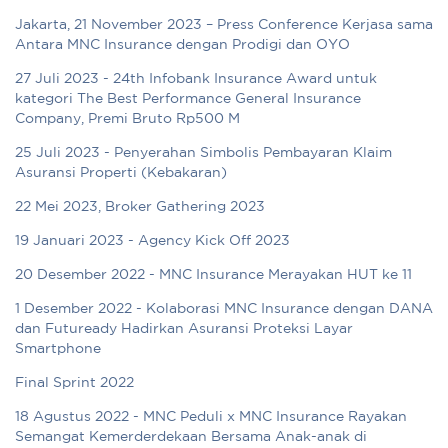
Jakarta, 21 November 2023 – Press Conference Kerjasa sama
Antara MNC Insurance dengan Prodigi dan OYO
27 Juli 2023 - 24th Infobank Insurance Award untuk
kategori The Best Performance General Insurance
Company, Premi Bruto Rp500 M
25 Juli 2023 - Penyerahan Simbolis Pembayaran Klaim
Asuransi Properti (Kebakaran)
22 Mei 2023, Broker Gathering 2023
19 Januari 2023 - Agency Kick Off 2023
20 Desember 2022 - MNC Insurance Merayakan HUT ke 11
1 Desember 2022 - Kolaborasi MNC Insurance dengan DANA
dan Futuready Hadirkan Asuransi Proteksi Layar
Smartphone
Final Sprint 2022
18 Agustus 2022 - MNC Peduli x MNC Insurance Rayakan
Semangat Kemerderdekaan Bersama Anak-anak di