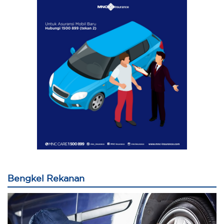
Bengkel Rekanan