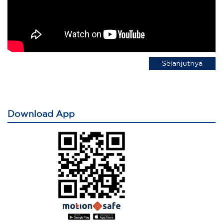
Selanjutnya
Download App