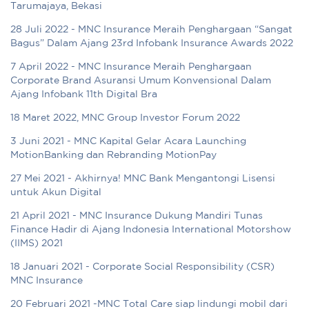
Tarumajaya, Bekasi
28 Juli 2022 - MNC Insurance Meraih Penghargaan “Sangat
Bagus” Dalam Ajang 23rd Infobank Insurance Awards 2022
7 April 2022 - MNC Insurance Meraih Penghargaan
Corporate Brand Asuransi Umum Konvensional Dalam
Ajang Infobank 11th Digital Bra
18 Maret 2022, MNC Group Investor Forum 2022
3 Juni 2021 - MNC Kapital Gelar Acara Launching
MotionBanking dan Rebranding MotionPay
27 Mei 2021 - Akhirnya! MNC Bank Mengantongi Lisensi
untuk Akun Digital
21 April 2021 - MNC Insurance Dukung Mandiri Tunas
Finance Hadir di Ajang Indonesia International Motorshow
(IIMS) 2021
18 Januari 2021 - Corporate Social Responsibility (CSR)
MNC Insurance
20 Februari 2021 -MNC Total Care siap lindungi mobil dari