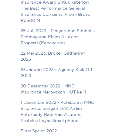
Insurance Award untuk kategori
The Best Performance General
Insurance Company, Premi Bruto
Rp500 M
25 Juli 2023 - Penyerahan Simbolis
Pembayaran Klaim Asuransi
Properti (Kebakaran)
22 Mei 2023, Broker Gathering
2023
19 Januari 2023 - Agency Kick Off
2023
20 Desember 2022 - MNC
Insurance Merayakan HUT ke 11
1 Desember 2022 - Kolaborasi MNC
Insurance dengan DANA dan
Futuready Hadirkan Asuransi
Proteksi Layar Smartphone
Final Sprint 2022