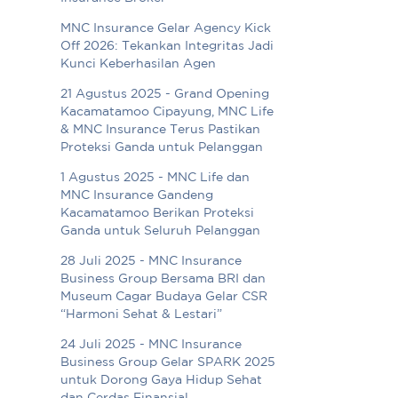
MNC Insurance Gelar Agency Kick
Off 2026: Tekankan Integritas Jadi
Kunci Keberhasilan Agen
21 Agustus 2025 - Grand Opening
Kacamatamoo Cipayung, MNC Life
& MNC Insurance Terus Pastikan
Proteksi Ganda untuk Pelanggan
1 Agustus 2025 - MNC Life dan
MNC Insurance Gandeng
Kacamatamoo Berikan Proteksi
Ganda untuk Seluruh Pelanggan
28 Juli 2025 - MNC Insurance
Business Group Bersama BRI dan
Museum Cagar Budaya Gelar CSR
“Harmoni Sehat & Lestari”
24 Juli 2025 - MNC Insurance
Business Group Gelar SPARK 2025
untuk Dorong Gaya Hidup Sehat