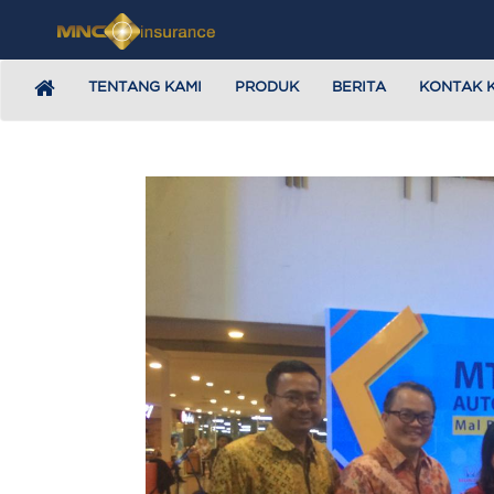
TENTANG KAMI
PRODUK
BERITA
KONTAK 