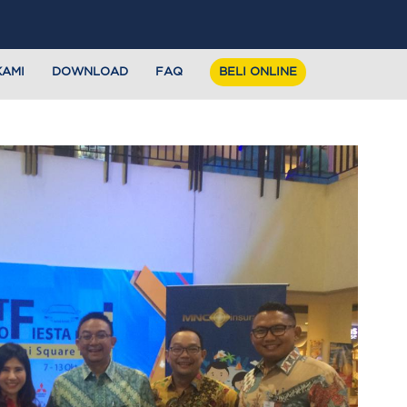
KAMI
DOWNLOAD
FAQ
BELI ONLINE