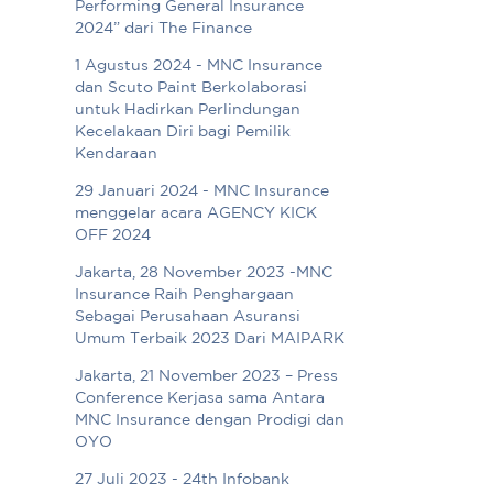
Performing General Insurance
2024” dari The Finance
1 Agustus 2024 - MNC Insurance
dan Scuto Paint Berkolaborasi
untuk Hadirkan Perlindungan
Kecelakaan Diri bagi Pemilik
Kendaraan
29 Januari 2024 - MNC Insurance
menggelar acara AGENCY KICK
OFF 2024
Jakarta, 28 November 2023 -MNC
Insurance Raih Penghargaan
Sebagai Perusahaan Asuransi
Umum Terbaik 2023 Dari MAIPARK
Jakarta, 21 November 2023 – Press
Conference Kerjasa sama Antara
MNC Insurance dengan Prodigi dan
OYO
27 Juli 2023 - 24th Infobank