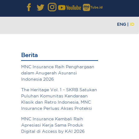
ENG
|
ID
Berita
MNC Insurance Raih Penghargaan
dalam Anugerah Asuransi
Indonesia 2026
The Heritage Vol. 1 – SKRB Satukan
Puluhan Komunitas Kendaraan
Klasik dan Retro Indonesia, MNC
Insurance Perluas Akses Proteksi
MNC Insurance Kembali Raih
Apresiasi Kerja Sama Produk
Digital di Access by KAI 2026