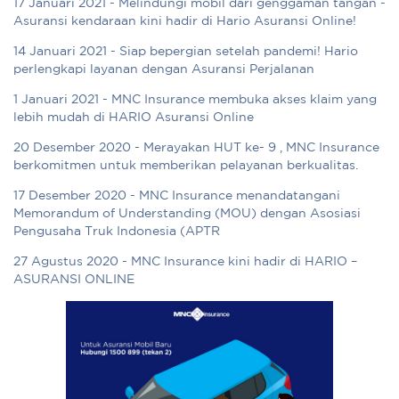
17 Januari 2021 - Melindungi mobil dari genggaman tangan -
Asuransi kendaraan kini hadir di Hario Asuransi Online!
14 Januari 2021 - Siap bepergian setelah pandemi! Hario
perlengkapi layanan dengan Asuransi Perjalanan
1 Januari 2021 - MNC Insurance membuka akses klaim yang
lebih mudah di HARIO Asuransi Online
20 Desember 2020 - Merayakan HUT ke- 9 , MNC Insurance
berkomitmen untuk memberikan pelayanan berkualitas.
17 Desember 2020 - MNC Insurance menandatangani
Memorandum of Understanding (MOU) dengan Asosiasi
Pengusaha Truk Indonesia (APTR
27 Agustus 2020 - MNC Insurance kini hadir di HARIO –
ASURANSI ONLINE