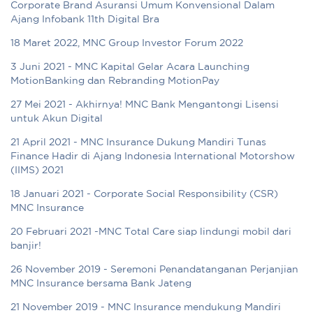
Corporate Brand Asuransi Umum Konvensional Dalam
Ajang Infobank 11th Digital Bra
18 Maret 2022, MNC Group Investor Forum 2022
3 Juni 2021 - MNC Kapital Gelar Acara Launching
MotionBanking dan Rebranding MotionPay
27 Mei 2021 - Akhirnya! MNC Bank Mengantongi Lisensi
untuk Akun Digital
21 April 2021 - MNC Insurance Dukung Mandiri Tunas
Finance Hadir di Ajang Indonesia International Motorshow
(IIMS) 2021
18 Januari 2021 - Corporate Social Responsibility (CSR)
MNC Insurance
20 Februari 2021 -MNC Total Care siap lindungi mobil dari
banjir!
26 November 2019 - Seremoni Penandatanganan Perjanjian
MNC Insurance bersama Bank Jateng
21 November 2019 - MNC Insurance mendukung Mandiri