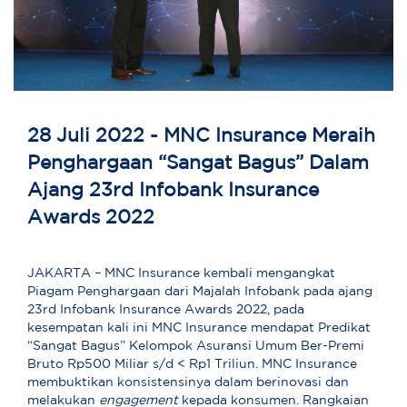
28 Juli 2022 - MNC Insurance Meraih
Penghargaan “Sangat Bagus” Dalam
Ajang 23rd Infobank Insurance
Awards 2022
JAKARTA – MNC Insurance kembali mengangkat
Piagam Penghargaan dari Majalah Infobank pada ajang
23rd Infobank Insurance Awards 2022, pada
kesempatan kali ini MNC Insurance mendapat Predikat
“Sangat Bagus” Kelompok Asuransi Umum Ber-Premi
Bruto Rp500 Miliar s/d < Rp1 Triliun. MNC Insurance
membuktikan konsistensinya dalam berinovasi dan
melakukan
engagement
kepada konsumen. Rangkaian