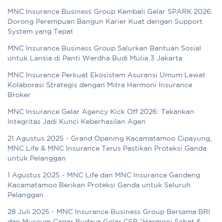
MNC Insurance Business Group Kembali Gelar SPARK 2026:
Dorong Perempuan Bangun Karier Kuat dengan Support
System yang Tepat
MNC Insurance Business Group Salurkan Bantuan Sosial
untuk Lansia di Panti Werdha Budi Mulia 3 Jakarta
MNC Insurance Perkuat Ekosistem Asuransi Umum Lewat
Kolaborasi Strategis dengan Mitra Harmoni Insurance
Broker
MNC Insurance Gelar Agency Kick Off 2026: Tekankan
Integritas Jadi Kunci Keberhasilan Agen
21 Agustus 2025 - Grand Opening Kacamatamoo Cipayung,
MNC Life & MNC Insurance Terus Pastikan Proteksi Ganda
untuk Pelanggan
1 Agustus 2025 - MNC Life dan MNC Insurance Gandeng
Kacamatamoo Berikan Proteksi Ganda untuk Seluruh
Pelanggan
28 Juli 2025 - MNC Insurance Business Group Bersama BRI