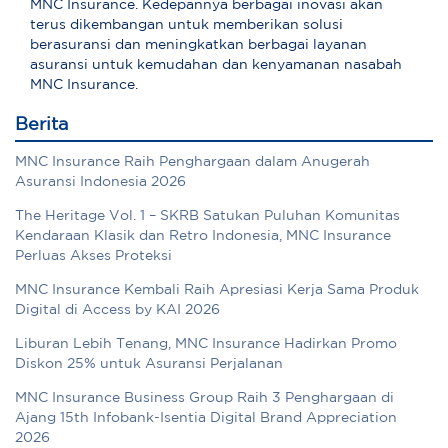
MNC Insurance. Kedepannya berbagai inovasi akan
terus dikembangan untuk memberikan solusi
berasuransi dan meningkatkan berbagai layanan
asuransi untuk kemudahan dan kenyamanan nasabah
MNC Insurance.
Berita
MNC Insurance Raih Penghargaan dalam Anugerah
Asuransi Indonesia 2026
The Heritage Vol. 1 – SKRB Satukan Puluhan Komunitas
Kendaraan Klasik dan Retro Indonesia, MNC Insurance
Perluas Akses Proteksi
MNC Insurance Kembali Raih Apresiasi Kerja Sama Produk
Digital di Access by KAI 2026
Liburan Lebih Tenang, MNC Insurance Hadirkan Promo
Diskon 25% untuk Asuransi Perjalanan
MNC Insurance Business Group Raih 3 Penghargaan di
Ajang 15th Infobank-Isentia Digital Brand Appreciation
2026