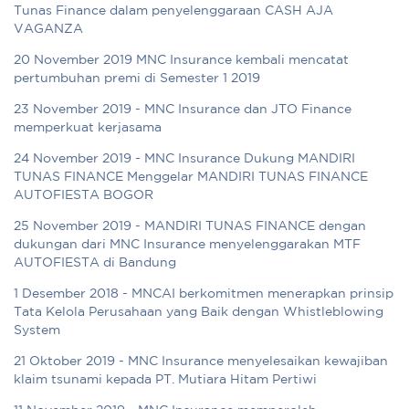
Tunas Finance dalam penyelenggaraan CASH AJA
VAGANZA
20 November 2019 MNC Insurance kembali mencatat
pertumbuhan premi di Semester 1 2019
23 November 2019 - MNC Insurance dan JTO Finance
memperkuat kerjasama
24 November 2019 - MNC Insurance Dukung MANDIRI
TUNAS FINANCE Menggelar MANDIRI TUNAS FINANCE
AUTOFIESTA BOGOR
25 November 2019 - MANDIRI TUNAS FINANCE dengan
dukungan dari MNC Insurance menyelenggarakan MTF
AUTOFIESTA di Bandung
1 Desember 2018 - MNCAI berkomitmen menerapkan prinsip
Tata Kelola Perusahaan yang Baik dengan Whistleblowing
System
21 Oktober 2019 - MNC Insurance menyelesaikan kewajiban
klaim tsunami kepada PT. Mutiara Hitam Pertiwi