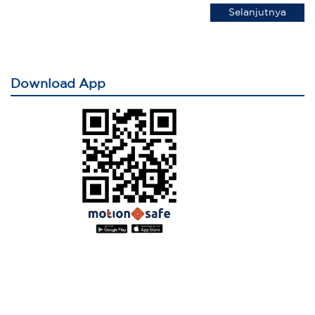
Selanjutnya
Download App