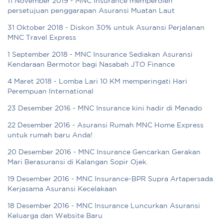
11 November 2019 - MNC Insurance memperoleh
persetujuan penggarapan Asuransi Muatan Laut
31 Oktober 2018 - Diskon 30% untuk Asuransi Perjalanan
MNC Travel Express
1 September 2018 - MNC Insurance Sediakan Asuransi
Kendaraan Bermotor bagi Nasabah JTO Finance
4 Maret 2018 - Lomba Lari 10 KM memperingati Hari
Perempuan International
23 Desember 2016 - MNC Insurance kini hadir di Manado
22 Desember 2016 - Asuransi Rumah MNC Home Express
untuk rumah baru Anda!
20 Desember 2016 - MNC Insurance Gencarkan Gerakan
Mari Berasuransi di Kalangan Sopir Ojek.
19 Desember 2016 - MNC Insurance-BPR Supra Artapersada
Kerjasama Asuransi Kecelakaan
18 Desember 2016 - MNC Insurance Luncurkan Asuransi
Keluarga dan Website Baru