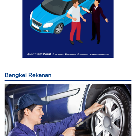
Bengkel Rekanan