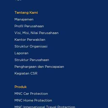
Tentang Kami
Manajemen
Profil Perusahaan
Visi, Misi, Nilai Perusahaan
Kantor Perwakilan
Struktur Organisasi
Laporan
Struktur Perusahaan
Penghargaan dan Pencapaian
Kegiatan CSR
Produk
MNC Car Protection
MNC Home Protection
MNC International Travel Protection