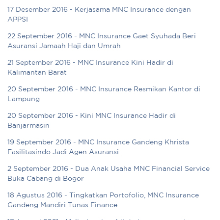
17 Desember 2016 - Kerjasama MNC Insurance dengan
APPSI
22 September 2016 - MNC Insurance Gaet Syuhada Beri
Asuransi Jamaah Haji dan Umrah
21 September 2016 - MNC Insurance Kini Hadir di
Kalimantan Barat
20 September 2016 - MNC Insurance Resmikan Kantor di
Lampung
20 September 2016 - Kini MNC Insurance Hadir di
Banjarmasin
19 September 2016 - MNC Insurance Gandeng Khrista
Fasilitasindo Jadi Agen Asuransi
2 September 2016 - Dua Anak Usaha MNC Financial Service
Buka Cabang di Bogor
18 Agustus 2016 - Tingkatkan Portofolio, MNC Insurance
Gandeng Mandiri Tunas Finance