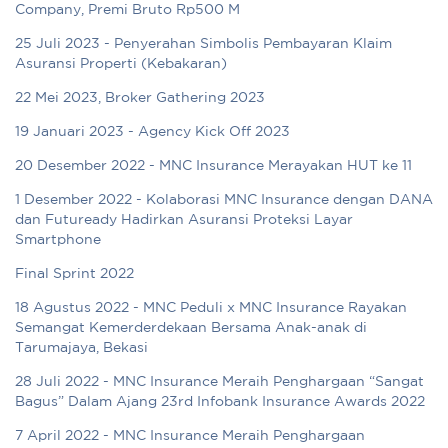
Company, Premi Bruto Rp500 M
25 Juli 2023 - Penyerahan Simbolis Pembayaran Klaim
Asuransi Properti (Kebakaran)
22 Mei 2023, Broker Gathering 2023
19 Januari 2023 - Agency Kick Off 2023
20 Desember 2022 - MNC Insurance Merayakan HUT ke 11
1 Desember 2022 - Kolaborasi MNC Insurance dengan DANA
dan Futuready Hadirkan Asuransi Proteksi Layar
Smartphone
Final Sprint 2022
18 Agustus 2022 - MNC Peduli x MNC Insurance Rayakan
Semangat Kemerderdekaan Bersama Anak-anak di
Tarumajaya, Bekasi
28 Juli 2022 - MNC Insurance Meraih Penghargaan “Sangat
Bagus” Dalam Ajang 23rd Infobank Insurance Awards 2022
7 April 2022 - MNC Insurance Meraih Penghargaan