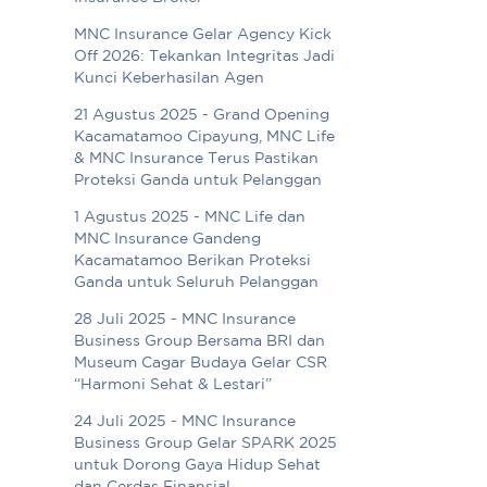
MNC Insurance Gelar Agency Kick
Off 2026: Tekankan Integritas Jadi
Kunci Keberhasilan Agen
21 Agustus 2025 - Grand Opening
Kacamatamoo Cipayung, MNC Life
& MNC Insurance Terus Pastikan
Proteksi Ganda untuk Pelanggan
1 Agustus 2025 - MNC Life dan
MNC Insurance Gandeng
Kacamatamoo Berikan Proteksi
Ganda untuk Seluruh Pelanggan
28 Juli 2025 - MNC Insurance
Business Group Bersama BRI dan
Museum Cagar Budaya Gelar CSR
“Harmoni Sehat & Lestari”
24 Juli 2025 - MNC Insurance
Business Group Gelar SPARK 2025
untuk Dorong Gaya Hidup Sehat