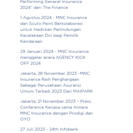
Performing General Insurance
2024” dari The Finance
1 Agustus 2024 - MNC Insurance
dan Scuto Paint Berkolaborasi
untuk Hadirkan Perlindungan
Kecelakaan Diri bagi Pemilik
Kendaraan
29 Januari 2024 - MNC Insurance
menggelar acara AGENCY KICK
OFF 2024
Jakarta, 28 November 2023 -MNC
Insurance Raih Penghargaan
Sebagai Perusahaan Asuransi
Umum Terbaik 2023 Dari MAIPARK
Jakarta, 21 November 2023 – Press
Conference Kerjasa sama Antara
MNC Insurance dengan Prodigi dan
OYO
27 Juli 2023 - 24th Infobank