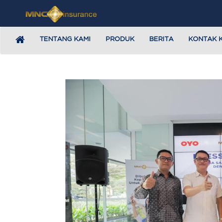
TENTANG KAMI
PRODUK
BERITA
KONTAK 