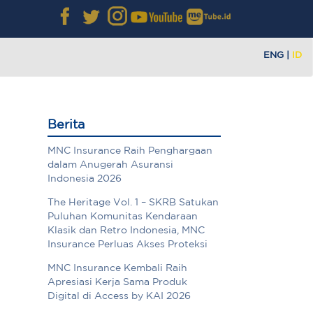
ENG
|
ID
Berita
MNC Insurance Raih Penghargaan
dalam Anugerah Asuransi
Indonesia 2026
The Heritage Vol. 1 – SKRB Satukan
Puluhan Komunitas Kendaraan
Klasik dan Retro Indonesia, MNC
Insurance Perluas Akses Proteksi
MNC Insurance Kembali Raih
Apresiasi Kerja Sama Produk
Digital di Access by KAI 2026