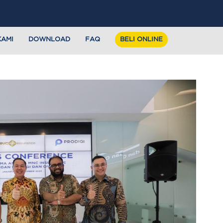
KAMI
DOWNLOAD
FAQ
BELI ONLINE