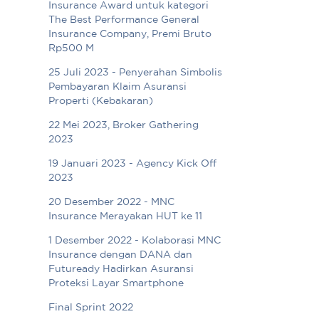
Insurance Award untuk kategori
The Best Performance General
Insurance Company, Premi Bruto
Rp500 M
25 Juli 2023 - Penyerahan Simbolis
Pembayaran Klaim Asuransi
Properti (Kebakaran)
22 Mei 2023, Broker Gathering
2023
19 Januari 2023 - Agency Kick Off
2023
20 Desember 2022 - MNC
Insurance Merayakan HUT ke 11
1 Desember 2022 - Kolaborasi MNC
Insurance dengan DANA dan
Futuready Hadirkan Asuransi
Proteksi Layar Smartphone
Final Sprint 2022