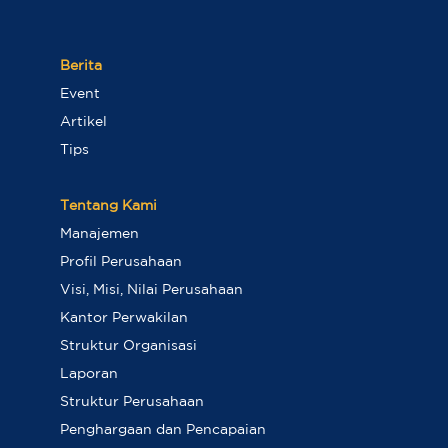
Berita
Event
Artikel
Tips
Tentang Kami
Manajemen
Profil Perusahaan
Visi, Misi, Nilai Perusahaan
Kantor Perwakilan
Struktur Organisasi
Laporan
Struktur Perusahaan
Penghargaan dan Pencapaian