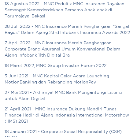
18 Agustus 2022 - MNC Peduli x MNC Insurance Rayakan
Semangat Kemerderdekaan Bersama Anak-anak di
Tarumajaya, Bekasi
28 Juli 2022 - MNC Insurance Meraih Penghargaan “Sangat
Bagus” Dalam Ajang 23rd Infobank Insurance Awards 2022
7 April 2022 - MNC Insurance Meraih Penghargaan
Corporate Brand Asuransi Umum Konvensional Dalam
Ajang Infobank 11th Digital Bra
18 Maret 2022, MNC Group Investor Forum 2022
3 Juni 2021 - MNC Kapital Gelar Acara Launching
MotionBanking dan Rebranding MotionPay
27 Mei 2021 - Akhirnya! MNC Bank Mengantongi Lisensi
untuk Akun Digital
21 April 2021 - MNC Insurance Dukung Mandiri Tunas
Finance Hadir di Ajang Indonesia International Motorshow
(IIMS) 2021
18 Januari 2021 - Corporate Social Responsibility (CSR)