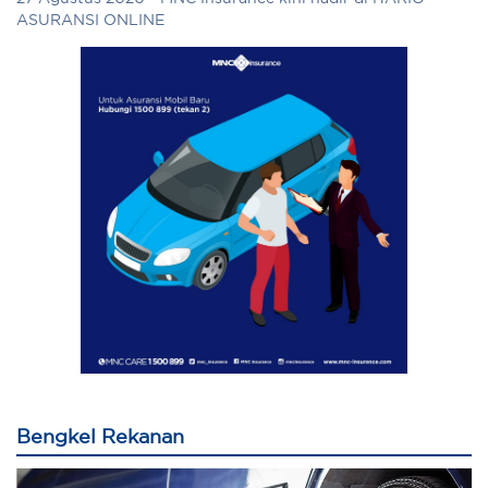
ASURANSI ONLINE
Bengkel Rekanan