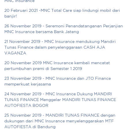
MNC Insurance
20 Februari 2021 -MNC Total Care siap lindungi mobil dari
banjir!
26 November 2019 - Seremoni Penandatanganan Perjanjian
MNC Insurance bersama Bank Jateng
21 November 2019 - MNC Insurance mendukung Mandiri
Tunas Finance dalam penyelenggaraan CASH AJA
VAGANZA
20 November 2019 MNC Insurance kembali mencatat
pertumbuhan premi di Semester 1 2019
23 November 2019 - MNC Insurance dan JTO Finance
memperkuat kerjasama
24 November 2019 - MNC Insurance Dukung MANDIRI
TUNAS FINANCE Menggelar MANDIRI TUNAS FINANCE
AUTOFIESTA BOGOR
25 November 2019 - MANDIRI TUNAS FINANCE dengan
dukungan dari MNC Insurance menyelenggarakan MTF
AUTOFIESTA di Bandung