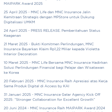
MAIPARK Award 2025
25 April 2025 - MNC Life dan MNC Insurance Jalin
Kemitraan Strategis dengan MPStore untuk Dukung
Digitalisasi UMKM
24 April 2025 - PRESS RELEASE. Pemberitahuan Status
Keagenan
21 Maret 2025 - Bukti Komitmen Perlindungan, MNC
Insurance Bayarkan Klaim Rp1,22 Miliar kepada Violetta
Interior Decoration
10 Maret 2025 - MNC Life Bersama MNC Insurance Hadirkan
Solusi Perlindungan Finansial bagi Pelajar dan Wisatawan
ke Korea
20 Februari 2025 - MNC Insurance Raih Apresiasi atas Kerja
Sama Produk Digital di Access by KAI
31 Januari 2025 - MNC Insurance Gelar Agency Kick Off
2025: “Stronger Collaboration for Excellent Growth”
20 Juni 2024 - MNC Insurance Raih MAIPARK Award 2024