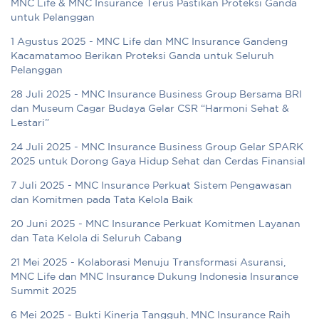
MNC Life & MNC Insurance Terus Pastikan Proteksi Ganda
untuk Pelanggan
1 Agustus 2025 - MNC Life dan MNC Insurance Gandeng
Kacamatamoo Berikan Proteksi Ganda untuk Seluruh
Pelanggan
28 Juli 2025 - MNC Insurance Business Group Bersama BRI
dan Museum Cagar Budaya Gelar CSR “Harmoni Sehat &
Lestari”
24 Juli 2025 - MNC Insurance Business Group Gelar SPARK
2025 untuk Dorong Gaya Hidup Sehat dan Cerdas Finansial
7 Juli 2025 - MNC Insurance Perkuat Sistem Pengawasan
dan Komitmen pada Tata Kelola Baik
20 Juni 2025 - MNC Insurance Perkuat Komitmen Layanan
dan Tata Kelola di Seluruh Cabang
21 Mei 2025 - Kolaborasi Menuju Transformasi Asuransi,
MNC Life dan MNC Insurance Dukung Indonesia Insurance
Summit 2025
6 Mei 2025 - Bukti Kinerja Tangguh, MNC Insurance Raih