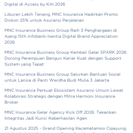
Digital di Access by KAI 2026
Liburan Lebih Tenang, MNC Insurance Hadirkan Promo
Diskon 25% untuk Asuransi Perjalanan
MNC Insurance Business Group Raih 3 Penghargaan di
Ajang 15th Infobank-Isentia Digital Brand Appreciation
2026
MNC Insurance Business Group Kembali Gelar SPARK 2026:
Dorong Perempuan Bangun Karier Kuat dengan Support
System yang Tepat
MNC Insurance Business Group Salurkan Bantuan Sosial
untuk Lansia di Panti Werdha Budi Mulia 3 Jakarta
MNC Insurance Perkuat Ekosistem Asuransi Umum Lewat
Kolaborasi Strategis dengan Mitra Harmoni Insurance
Broker
MNC Insurance Gelar Agency Kick Off 2026: Tekankan
Integritas Jadi Kunci Keberhasilan Agen
21 Agustus 2025 - Grand Opening Kacamatamoo Cipayung,