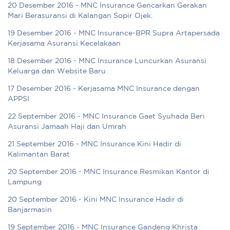
20 Desember 2016 - MNC Insurance Gencarkan Gerakan
Mari Berasuransi di Kalangan Sopir Ojek.
19 Desember 2016 - MNC Insurance-BPR Supra Artapersada
Kerjasama Asuransi Kecelakaan
18 Desember 2016 - MNC Insurance Luncurkan Asuransi
Keluarga dan Website Baru
17 Desember 2016 - Kerjasama MNC Insurance dengan
APPSI
22 September 2016 - MNC Insurance Gaet Syuhada Beri
Asuransi Jamaah Haji dan Umrah
21 September 2016 - MNC Insurance Kini Hadir di
Kalimantan Barat
20 September 2016 - MNC Insurance Resmikan Kantor di
Lampung
20 September 2016 - Kini MNC Insurance Hadir di
Banjarmasin
19 September 2016 - MNC Insurance Gandeng Khrista