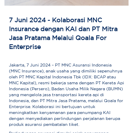
7 Juni 2024 - Kolaborasi MNC
Insurance dengan KAI dan PT Mitra
Jasa Pratama Melalui Qoala For
Enterprise
Jakarta, 7 Juni 2024 – PT MNC Asuransi Indonesia
(MNC Insurance), anak usaha yang dimiliki sepenuhnya
oleh PT MNC Kapital Indonesia Tbk (IDX: BCAP atau
MNC Kapital), resmi bekerja sama dengan PT Kereta Api
Indonesia (Persero), Badan Usaha Milik Negara (BUMN)
yang mengelola jasa transportasi kereta api di
Indonesia, dan PT Mitra Jasa Pratama, melalui Qoala for
Enterprise. Kolaborasi ini bertujuan untuk
meningkatkan kenyamanan para penumpang KAI
dengan menyediakan perlindungan perjalanan berupa
produk asuransi pembatalan tiket.