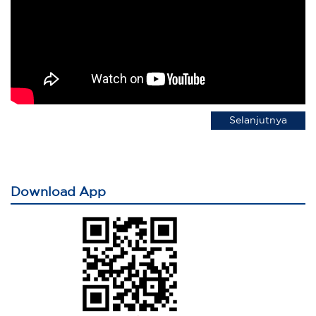
Selanjutnya
Download App