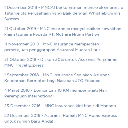
1 Desember 2018 - MNCAI berkomitmen menerapkan prinsip
Tata Kelola Perusahaan yang Baik dengan Whistleblowing
System
21 Oktober 2019 - MNC Insurance menyelesaikan kewajiban
klaim tsunami kepada PT. Mutiara Hitam Pertiwi
11 November 2019 - MNC Insurance memperoleh
persetujuan penggarapan Asuransi Muatan Laut
31 Oktober 2018 - Diskon 30% untuk Asuransi Perjalanan
MNC Travel Express
1 September 2018 - MNC Insurance Sediakan Asuransi
Kendaraan Bermotor bagi Nasabah JTO Finance
4 Maret 2018 - Lomba Lari 10 KM memperingati Hari
Perempuan International
23 Desember 2016 - MNC Insurance kini hadir di Manado
22 Desember 2016 - Asuransi Rumah MNC Home Express
untuk rumah baru Anda!