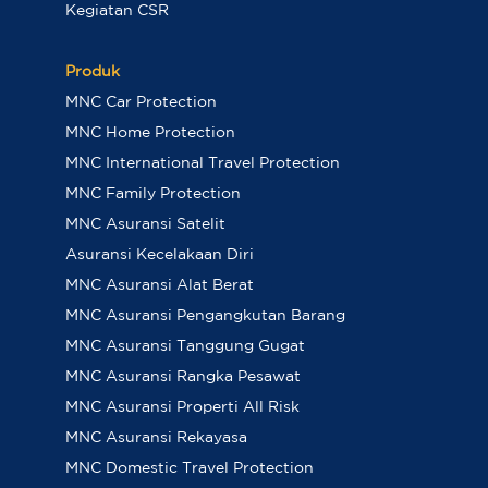
Kegiatan CSR
Produk
MNC Car Protection
MNC Home Protection
MNC International Travel Protection
MNC Family Protection
MNC Asuransi Satelit
Asuransi Kecelakaan Diri
MNC Asuransi Alat Berat
MNC Asuransi Pengangkutan Barang
MNC Asuransi Tanggung Gugat
MNC Asuransi Rangka Pesawat
MNC Asuransi Properti All Risk
MNC Asuransi Rekayasa
MNC Domestic Travel Protection