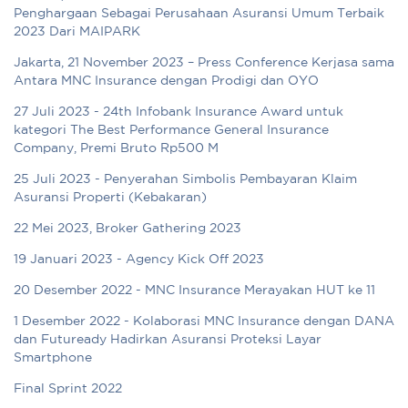
Penghargaan Sebagai Perusahaan Asuransi Umum Terbaik
2023 Dari MAIPARK
Jakarta, 21 November 2023 – Press Conference Kerjasa sama
Antara MNC Insurance dengan Prodigi dan OYO
27 Juli 2023 - 24th Infobank Insurance Award untuk
kategori The Best Performance General Insurance
Company, Premi Bruto Rp500 M
25 Juli 2023 - Penyerahan Simbolis Pembayaran Klaim
Asuransi Properti (Kebakaran)
22 Mei 2023, Broker Gathering 2023
19 Januari 2023 - Agency Kick Off 2023
20 Desember 2022 - MNC Insurance Merayakan HUT ke 11
1 Desember 2022 - Kolaborasi MNC Insurance dengan DANA
dan Futuready Hadirkan Asuransi Proteksi Layar
Smartphone
Final Sprint 2022