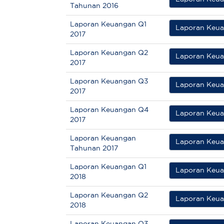
Tahunan 2016
Laporan Keuangan Q1
Laporan Keua
2017
Laporan Keuangan Q2
Laporan Keua
2017
Laporan Keuangan Q3
Laporan Keua
2017
Laporan Keuangan Q4
Laporan Keua
2017
Laporan Keuangan
Laporan Keua
Tahunan 2017
Laporan Keuangan Q1
Laporan Keua
2018
Laporan Keuangan Q2
Laporan Keua
2018