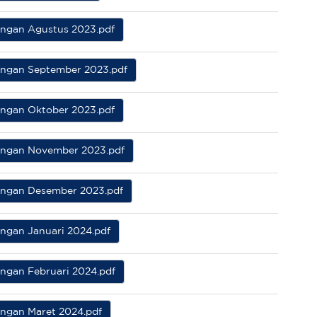
ngan Agustus 2023.pdf
ngan September 2023.pdf
ngan Oktober 2023.pdf
ngan November 2023.pdf
ngan Desember 2023.pdf
ngan Januari 2024.pdf
ngan Februari 2024.pdf
ngan Maret 2024.pdf