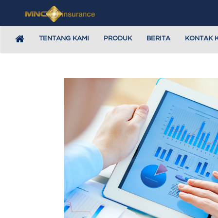
TENTANG KAMI
PRODUK
BERITA
KONTAK 