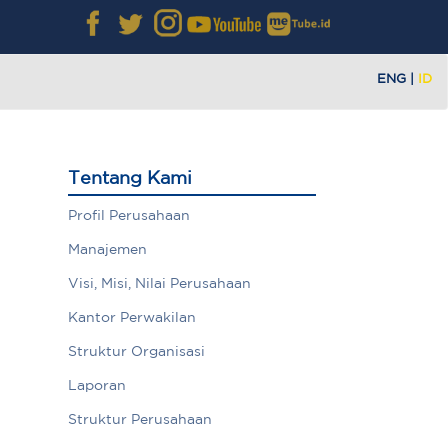
ENG
|
ID
Tentang Kami
Profil Perusahaan
Manajemen
Visi, Misi, Nilai Perusahaan
Kantor Perwakilan
Struktur Organisasi
Laporan
Struktur Perusahaan