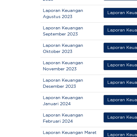
Laporan Keuangan
Laporan Keua
Agustus 2023
Laporan Keuangan
Laporan Keua
September 2023
Laporan Keuangan
Laporan Keua
Oktober 2023
Laporan Keuangan
Laporan Keua
November 2023
Laporan Keuangan
Laporan Keua
Desember 2023
Laporan Keuangan
Laporan Keua
Januari 2024
Laporan Keuangan
Laporan Keua
Februari 2024
Laporan Keuangan Maret
Laporan Keua