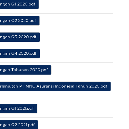
ngan Q1 2020.pdf
ngan Q2 2020.pdf
ngan Q3 2020.pdf
ngan Q4 2020.pdf
ngan Tahunan 2020.pdf
rlanjutan PT MNC Asuransi Indonesia Tahun 2020.pdf
ngan Q1 2021.pdf
ngan Q2 2021.pdf