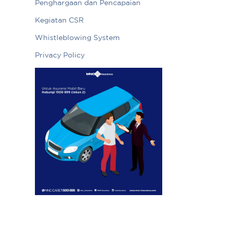
Penghargaan dan Pencapaian
Kegiatan CSR
Whistleblowing System
Privacy Policy