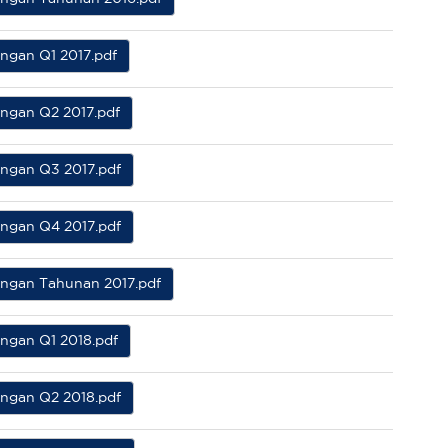
ngan Q1 2017.pdf
ngan Q2 2017.pdf
ngan Q3 2017.pdf
ngan Q4 2017.pdf
ngan Tahunan 2017.pdf
ngan Q1 2018.pdf
ngan Q2 2018.pdf