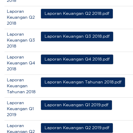
2018
Laporan
Laporan Keuangan Q2 2018.pdf
Keuangan Q2
2018
Laporan
Laporan Keuangan Q3 2018.pdf
Keuangan Q3
2018
Laporan
Laporan Keuangan Q4 2018.pdf
Keuangan Q4
2018
Laporan
Laporan Keuangan Tahunan 2018.pdf
Keuangan
Tahunan 2018
Laporan
Laporan Keuangan Q1 2019.pdf
Keuangan Q1
2019
Laporan
Laporan Keuangan Q2 2019.pdf
Keuangan Q2