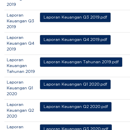
2019
Laporan
Laporan Keuangan Q3 2019.pdf
Keuangan Q3
2019
Laporan
Laporan Keuangan Q4 2019.pdf
Keuangan Q4
2019
Laporan
Laporan Keuangan Tahunan 2019.pdf
Keuangan
Tahunan 2019
Laporan
Laporan Keuangan Q1 2020.pdf
Keuangan Q1
2020
Laporan
Laporan Keuangan Q2 2020.pdf
Keuangan Q2
2020
Laporan
Laporan Keuangan Q3 2020.pdf