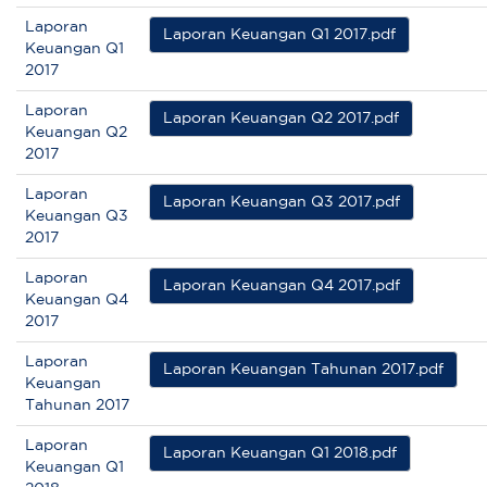
Laporan
Laporan Keuangan Q1 2017.pdf
Keuangan Q1
2017
Laporan
Laporan Keuangan Q2 2017.pdf
Keuangan Q2
2017
Laporan
Laporan Keuangan Q3 2017.pdf
Keuangan Q3
2017
Laporan
Laporan Keuangan Q4 2017.pdf
Keuangan Q4
2017
Laporan
Laporan Keuangan Tahunan 2017.pdf
Keuangan
Tahunan 2017
Laporan
Laporan Keuangan Q1 2018.pdf
Keuangan Q1