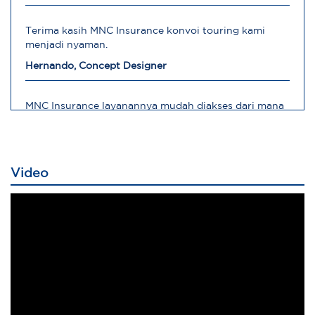
Terima kasih MNC Insurance konvoi touring kami
menjadi nyaman.
Hernando, Concept Designer
MNC Insurance layanannya mudah diakses dari mana
saja
Robert, Direktur Operasional
Video