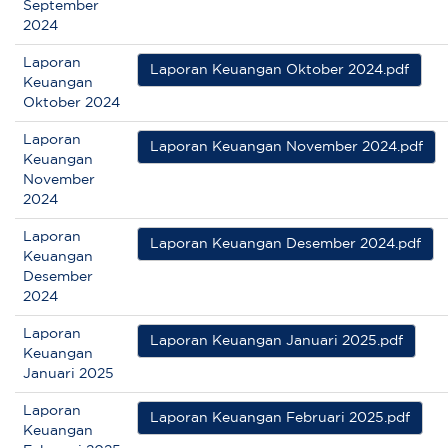
September
2024
Laporan
Laporan Keuangan Oktober 2024.pdf
Keuangan
Oktober 2024
Laporan
Laporan Keuangan November 2024.pdf
Keuangan
November
2024
Laporan
Laporan Keuangan Desember 2024.pdf
Keuangan
Desember
2024
Laporan
Laporan Keuangan Januari 2025.pdf
Keuangan
Januari 2025
Laporan
Laporan Keuangan Februari 2025.pdf
Keuangan