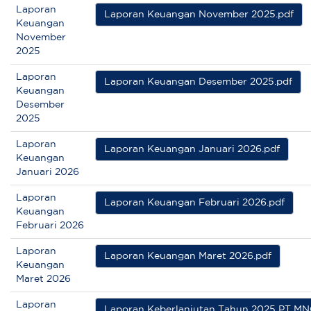
Laporan
Laporan Keuangan November 2025.pdf
Keuangan
November
2025
Laporan
Laporan Keuangan Desember 2025.pdf
Keuangan
Desember
2025
Laporan
Laporan Keuangan Januari 2026.pdf
Keuangan
Januari 2026
Laporan
Laporan Keuangan Februari 2026.pdf
Keuangan
Februari 2026
Laporan
Laporan Keuangan Maret 2026.pdf
Keuangan
Maret 2026
Laporan
Laporan Keberlanjutan Tahun 2025 PT MNC