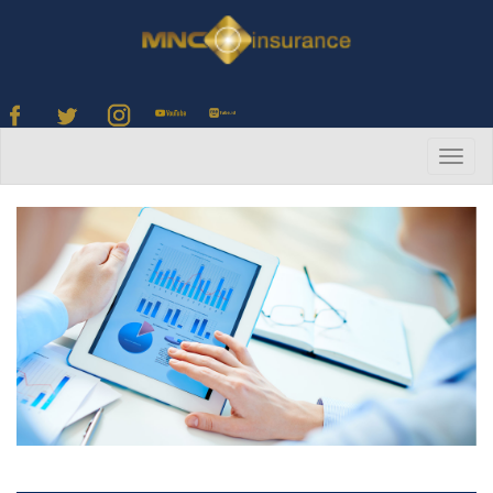
Togg
navig