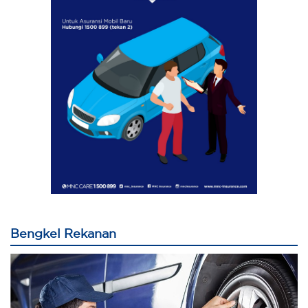
Bengkel Rekanan