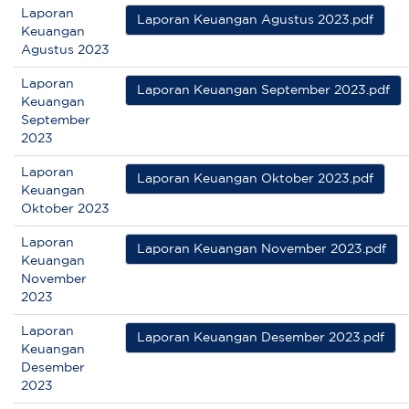
Laporan
Laporan Keuangan Agustus 2023.pdf
Keuangan
Agustus 2023
Laporan
Laporan Keuangan September 2023.pdf
Keuangan
September
2023
Laporan
Laporan Keuangan Oktober 2023.pdf
Keuangan
Oktober 2023
Laporan
Laporan Keuangan November 2023.pdf
Keuangan
November
2023
Laporan
Laporan Keuangan Desember 2023.pdf
Keuangan
Desember
2023