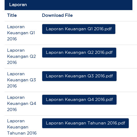
Laporan
Title
Download File
Laporan
Laporan Keuangan Q1 2016.pdf
Keuangan Q1
2016
Laporan
Laporan Keuangan Q2 2016.pdf
Keuangan Q2
2016
Laporan
Laporan Keuangan Q3 2016.pdf
Keuangan Q3
2016
Laporan
Laporan Keuangan Q4 2016.pdf
Keuangan Q4
2016
Laporan
Laporan Keuangan Tahunan 2016.pdf
Keuangan
Tahunan 2016