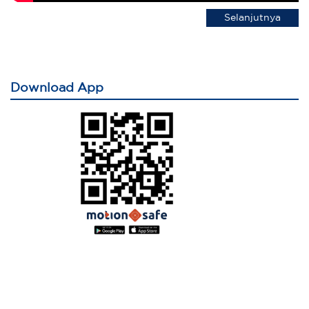
Selanjutnya
Download App