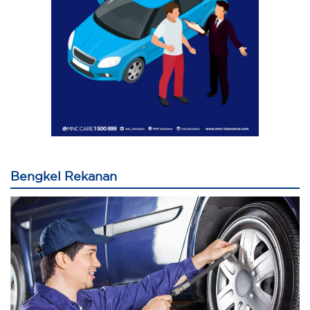
Bengkel Rekanan