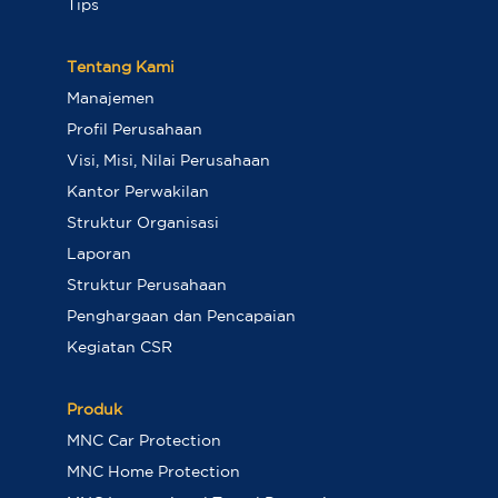
Tips
Tentang Kami
Manajemen
Profil Perusahaan
Visi, Misi, Nilai Perusahaan
Kantor Perwakilan
Struktur Organisasi
Laporan
Struktur Perusahaan
Penghargaan dan Pencapaian
Kegiatan CSR
Produk
MNC Car Protection
MNC Home Protection