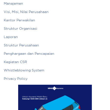
Manajemen
Visi, Misi, Nilai Perusahaan
Kantor Perwakilan
Struktur Organisasi
Laporan
Struktur Perusahaan
Penghargaan dan Pencapaian
Kegiatan CSR
Whistleblowing System
Privacy Policy