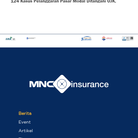
Berita
Event
Artikel