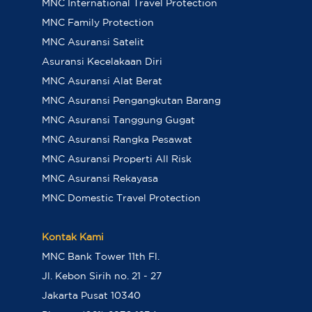
MNC International Travel Protection
MNC Family Protection
MNC Asuransi Satelit
Asuransi Kecelakaan Diri
MNC Asuransi Alat Berat
MNC Asuransi Pengangkutan Barang
MNC Asuransi Tanggung Gugat
MNC Asuransi Rangka Pesawat
MNC Asuransi Properti All Risk
MNC Asuransi Rekayasa
MNC Domestic Travel Protection
Kontak Kami
MNC Bank Tower 11th Fl.
Jl. Kebon Sirih no. 21 - 27
Jakarta Pusat 10340