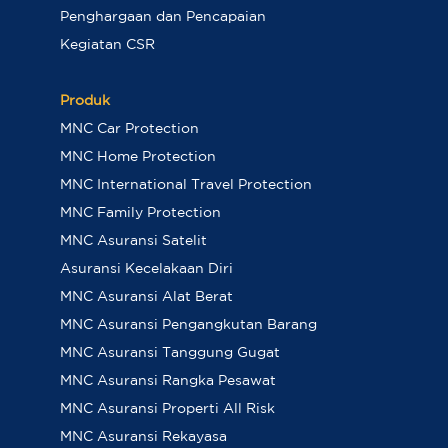
Penghargaan dan Pencapaian
Kegiatan CSR
Produk
MNC Car Protection
MNC Home Protection
MNC International Travel Protection
MNC Family Protection
MNC Asuransi Satelit
Asuransi Kecelakaan Diri
MNC Asuransi Alat Berat
MNC Asuransi Pengangkutan Barang
MNC Asuransi Tanggung Gugat
MNC Asuransi Rangka Pesawat
MNC Asuransi Properti All Risk
MNC Asuransi Rekayasa