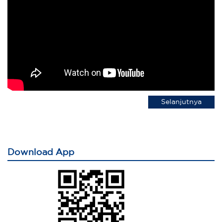
Selanjutnya
Download App