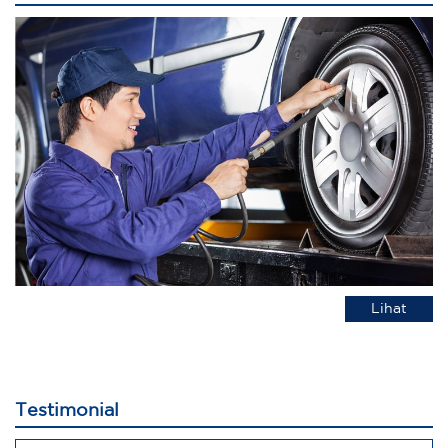
Lihat
Testimonial