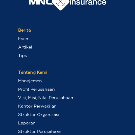
Berita
Event
Artikel
Tips
Tentang Kami
Manajemen
Profil Perusahaan
Visi, Misi, Nilai Perusahaan
Kantor Perwakilan
Struktur Organisasi
Laporan
Struktur Perusahaan