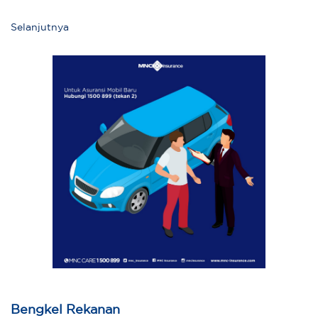
Selanjutnya
Bengkel Rekanan