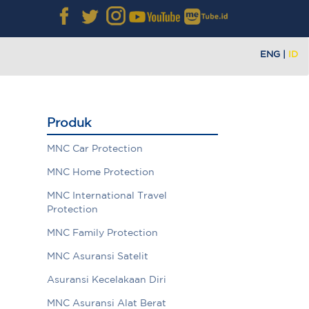
ENG
|
ID
Produk
MNC Car Protection
MNC Home Protection
MNC International Travel
Protection
MNC Family Protection
MNC Asuransi Satelit
Asuransi Kecelakaan Diri
MNC Asuransi Alat Berat