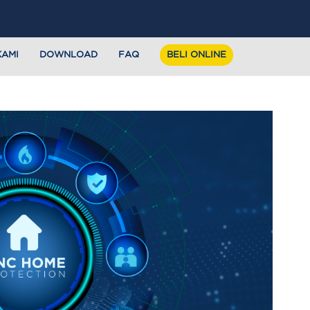
KAMI
DOWNLOAD
FAQ
BELI ONLINE