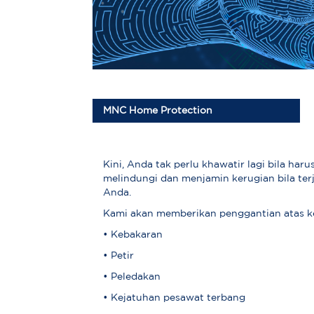
MNC Home Protection
Kini, Anda tak perlu khawatir lagi bila h
melindungi dan menjamin kerugian bila ter
Anda.
Kami akan memberikan penggantian atas k
• Kebakaran
• Petir
• Peledakan
• Kejatuhan pesawat terbang