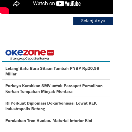
Selanjutnya