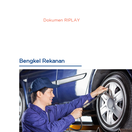
Dokumen RIPLAY
Bengkel Rekanan