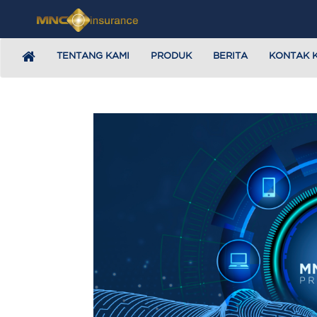
TENTANG KAMI
PRODUK
BERITA
KONTAK 