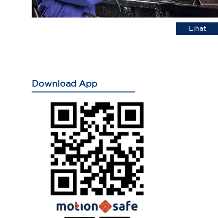
Lihat
Download App