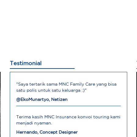
Testimonial
"Saya tertarik sama MNC Family Care yang bisa
satu polis untuk satu keluarga :)"
@EkoMunartyo, Netizen
Terima kasih MNC Insurance konvoi touring kami
menjadi nyaman.
Hernando, Concept Designer