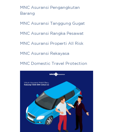
MNC Asuransi Pengangkutan
Barang
MNC Asuransi Tanggung Gugat
MNC Asuransi Rangka Pesawat
MNC Asuransi Properti All Risk
MNC Asuransi Rekayasa
MNC Domestic Travel Protection